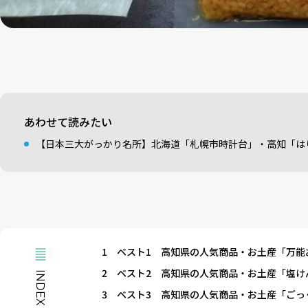
あわせて読みたい
【日本三大がっかり名所】北海道「札幌市時計台」・高知「は
1
ベスト1 高知県の人気商品・お土産「万能
2
ベスト2 高知県の人気商品・お土産「塩け
INDEX
3
ベスト3 高知県の人気商品・お土産「ごっ