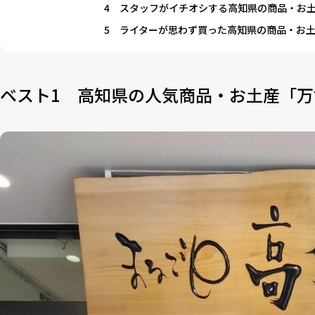
4
スタッフがイチオシする高知県の商品・お
5
ライターが思わず買った高知県の商品・お
ベスト1 高知県の人気商品・お土産「