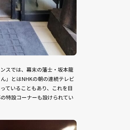
ランスでは、幕末の藩士・坂本龍
ん」とはNHKの朝の連続テレビ
なっていることもあり、これを目
郎の特設コーナーも設けられてい