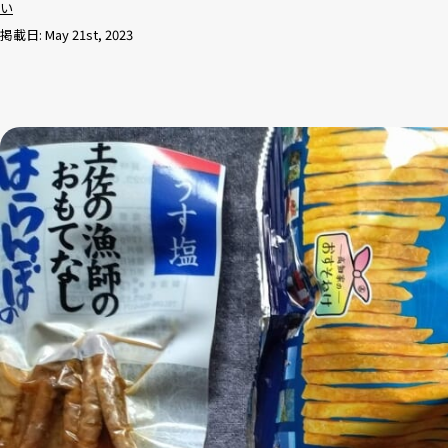
い
掲載日: May 21st, 2023