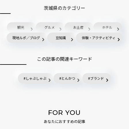
茨城県のカテゴリー
観光
グルメ
お土産
ホテル
現地ルポ／ブログ
豆知識
体験・アクティビティ
この記事の関連キーワード
しゃぶしゃぶ
とんかつ
ブランド
FOR YOU
あなたにおすすめの記事