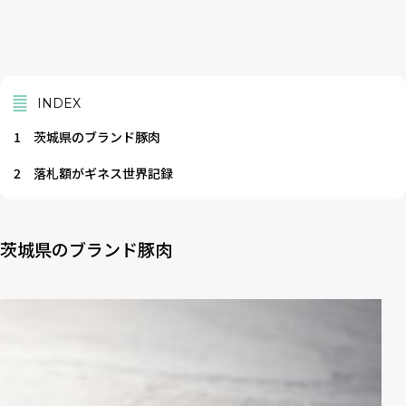
INDEX
1
茨城県のブランド豚肉
2
落札額がギネス世界記録
茨城県のブランド豚肉