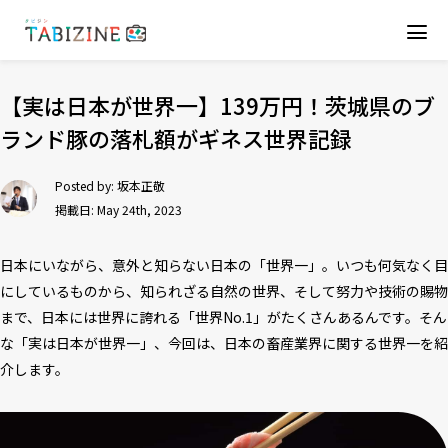
【実は日本が世界一】139万円！茨城県のブ
ランド豚の落札額がギネス世界記録
Posted by:
坂本正敬
掲載日: May 24th, 2023
日本にいながら、意外と知らない日本の「世界一」。いつも何気なく目
にしているものから、知られざる自然の世界、そして努力や技術の賜物
まで、日本には世界に誇れる「世界No.1」がたくさんあるんです。そん
な「実は日本が世界一」、今回は、日本の畜産業界に関する世界一を紹
介します。