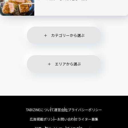
カテゴリーから選ぶ
エリアから選ぶ
TABIZINEについて
運営会社
プライバシーポリシー
広告掲載ポリシー
お問い合わせ
ライター募集