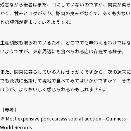
残念ながら筆者はまだ、口にしていないのですが、肉質が柔ら
かく、甘みとコクがあり、豚肉の臭みがなくて、あくも少ない
との評価が定まっているようです。
生産頭数も限られているため、どこででも味わえるわけではな
いようですが、東京周辺にも食べられる店は存在する様子。
また、関東に暮らしている人はせっかくですから、次の週末に
でも茨城に出掛けて現地で食べてみてはいかがですか？ その
ほうが、よりおいしく感じられるかもしれません。
［参考］
※
Most expensive pork carcass sold at auction – Guinness
World Records