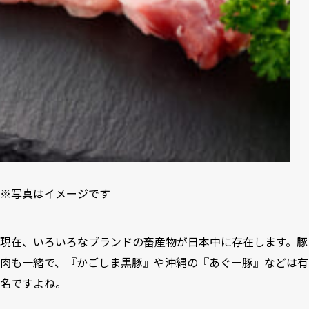
※写真はイメージです
現在、いろいろなブランドの畜産物が日本中に存在します。豚
肉も一緒で、『かごしま黒豚』や沖縄の『あぐー豚』などは有
名ですよね。