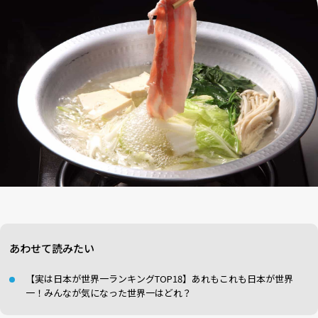
あわせて読みたい
【実は日本が世界一ランキングTOP18】あれもこれも日本が世界
一！みんなが気になった世界一はどれ？