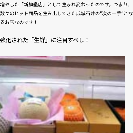
増やした「新旗艦店」として生まれ変わったのです。つまり、
数々のヒット商品を生み出してきた成城石井の“次の一手”とな
るお店なのです！
強化された「生鮮」に注目すべし！