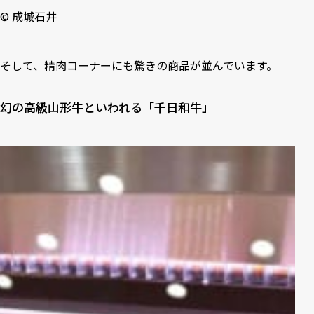
©︎ 成城石井
そして、精肉コーナーにも驚きの商品が並んでいます。
幻の高級山形牛といわれる「千日和牛」