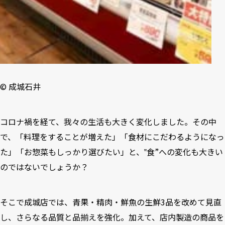
©︎ 成城石井
コロナ禍を経て、我々の生活も大きく変化しました。その中
で、「料理をすることが増えた」「食材にこだわるようになっ
た」「お惣菜もしっかり選びたい」と、‟食”への変化も大きい
のではないでしょうか？
そこで成城店では、青果・精肉・鮮魚の生鮮3品を改めて見直
し、さらなる品質と品揃えを強化。加えて、店内製造の商品を