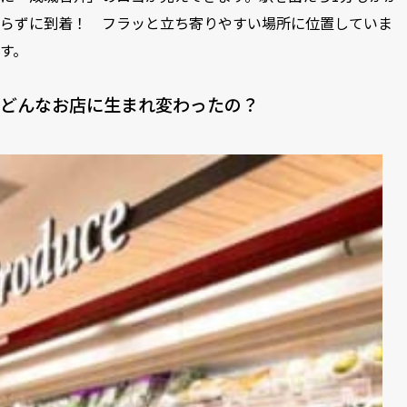
らずに到着！ フラッと立ち寄りやすい場所に位置していま
す。
どんなお店に生まれ変わったの？