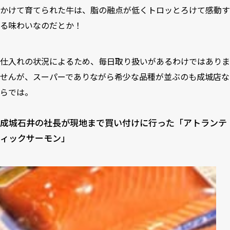
かけて育てられた牛は、脂の融点が低くトロッとろけて感動す
る味わいなのだとか！
仕入れの状況によるため、毎日取り扱いがあるわけではありま
せんが、スーパーでありながら希少な品種が並ぶのも成城店な
らでは。
成城石井の社長が現地まで買い付けに行った「アトランテ
ィックサーモン」