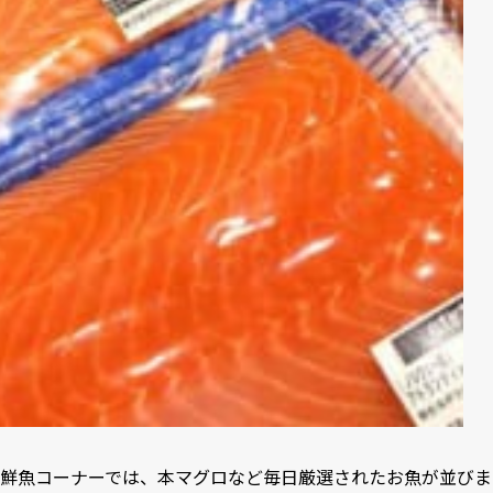
鮮魚コーナーでは、本マグロなど毎日厳選されたお魚が並びま