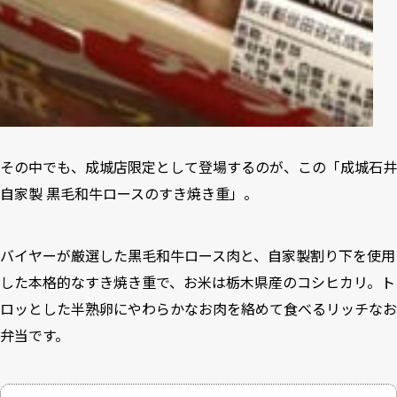
その中でも、成城店限定として登場するのが、この「成城石井
自家製 黒毛和牛ロースのすき焼き重」。
バイヤーが厳選した黒毛和牛ロース肉と、自家製割り下を使用
した本格的なすき焼き重で、お米は栃木県産のコシヒカリ。ト
ロッとした半熟卵にやわらかなお肉を絡めて食べるリッチなお
弁当です。