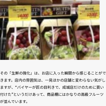
その「生鮮の強化」は、お店に入った瞬間から感じることがで
きます。店内の雰囲気は、一見ほかの店舗と変わらない気がし
ますが、“バイヤーが匠の目利きで、成城店だけのために買い
付けた”というだけあって、商品棚にはかなりの高級フルーツ
が並んでいます。