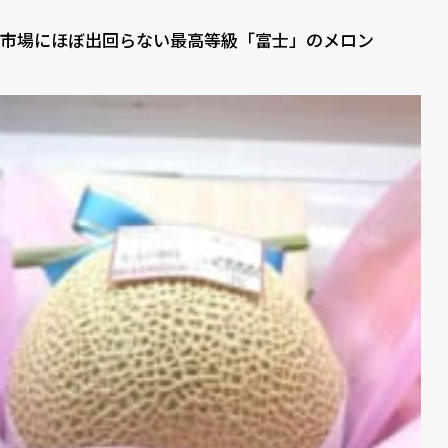
市場にほぼ出回らない最高等級「富士」のメロン