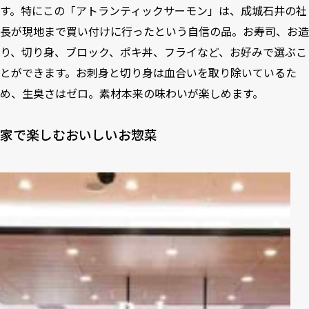
す。特にこの「アトランティックサーモン」は、成城石井の社
長が現地まで買い付けに行ったという自信の品。お寿司、お造
り、切り身、ブロック、ポキ丼、フライなど、お好みで選ぶこ
とができます。お刺身と切り身は血合いを取り除いているた
め、生臭さはゼロ。素材本来の味わいが楽しめます。
家で楽しむおいしいお惣菜