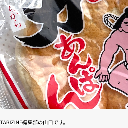
TABIZINE編集部の山口です。