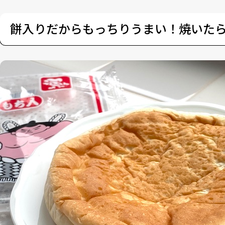
餅入りだからもっちりうまい！焼いた