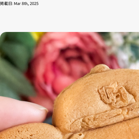
掲載日: Mar 8th, 2025