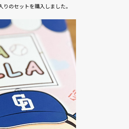
入りのセットを購入しました。