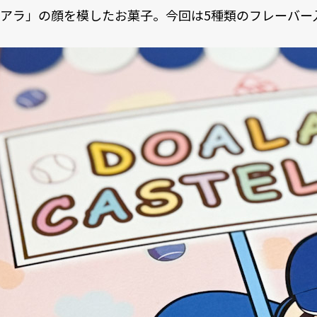
アラ」の顔を模したお菓子。今回は5種類のフレーバー