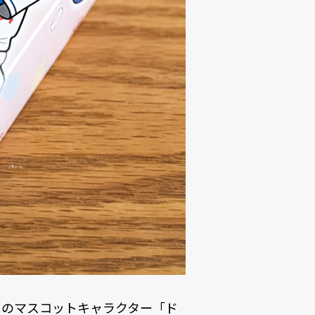
」のマスコットキャラクター「ド