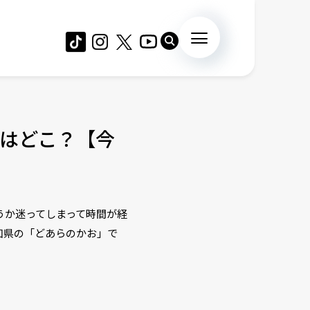
はどこ？【今
うか迷ってしまって時間が経
知県の「どあらのかお」で