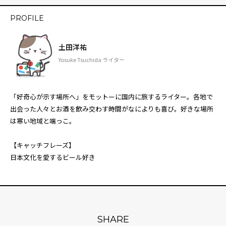
PROFILE
土田洋祐
Yosuke Tsuchida ライター
「好奇心が示す場所へ」をモットーに国内に旅するライター。各地で
出会った人々とお酒を飲み交わす時間がなによりも喜び。好きな場所
は寒い地域と端っこ。
【キャッチフレーズ】
日本文化を愛するビール好き
SHARE