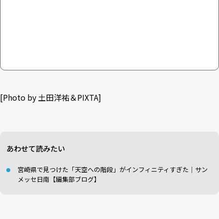
[Photo by 土田洋祐＆PIXTA]
あわせて読みたい
宮崎県で見つけた「天空への階段」がインフィニティすぎた｜サン
メッセ日南【編集部ブログ】