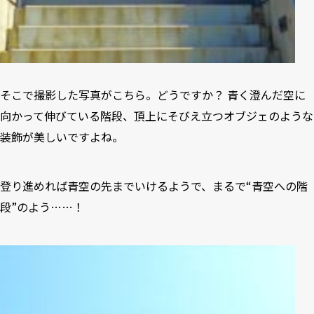
そこで撮影した写真がこちら。どうですか？ 青く澄んだ空に
向かって伸びている階段、頂上にそびえ立つオブジェのような
装飾が美しいですよね。
登り進めれば青空の先までいけるようで、まるで“青空への階
段”のよう……！