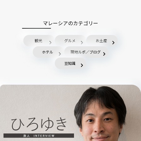
マレーシアのカテゴリー
観光
グルメ
お土産
ホテル
現地ルポ／ブログ
豆知識