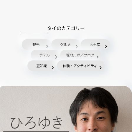
タイのカテゴリー
観光
グルメ
お土産
ホテル
現地ルポ／ブログ
豆知識
体験・アクティビティ