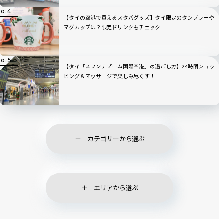
【タイの空港で買えるスタバグッズ】タイ限定のタンブラーや
マグカップは？限定ドリンクもチェック
【タイ「スワンナプーム国際空港」の過ごし方】24時間ショッ
ピング＆マッサージで楽しみ尽くす！
カテゴリーから選ぶ
エリアから選ぶ