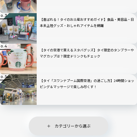
【喜ばれる！タイのお土産おすすめガイド】食品・美容品・日
本未上陸グッズ・おしゃれアイテムを網羅
【タイの空港で買えるスタバグッズ】タイ限定のタンブラーや
マグカップは？限定ドリンクもチェック
【タイ「スワンナプーム国際空港」の過ごし方】24時間ショッ
ピング＆マッサージで楽しみ尽くす！
カテゴリーから選ぶ