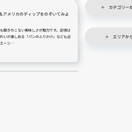
カテゴリー
＆アメリカのディップをのぞいてみよ
も飽きのこない美味しさが魅力です。近頃は
エリアか
わいが楽しめる「パンのふりかけ」なども出
エーシ…