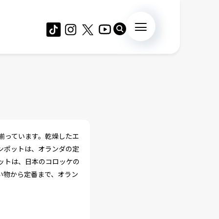
揃っています。乾燥したエ
ンポットは、オランダの定
ットは、日本のコロッケの
い物から定番まで、オラン