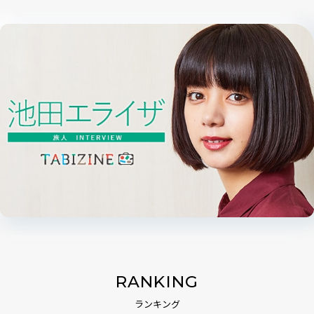
RANKING
ランキング