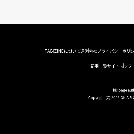
TABIZINEについて
運営会社
プライバシーポリ
記事一覧
サイトマップ
This page aut
Copyright (C) 2026 ON AIR C