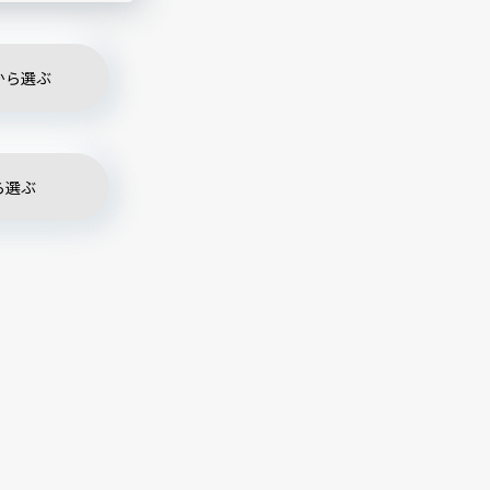
から選ぶ
ら選ぶ