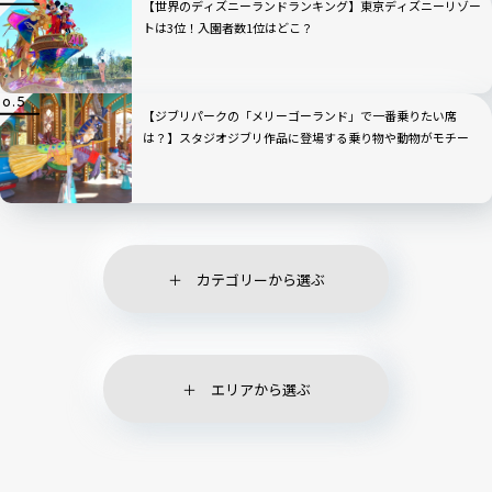
【世界のディズニーランドランキング】東京ディズニーリゾー
トは3位！入園者数1位はどこ？
【ジブリパークの「メリーゴーランド」で一番乗りたい席
は？】スタジオジブリ作品に登場する乗り物や動物がモチー
フ！
カテゴリーから選ぶ
エリアから選ぶ