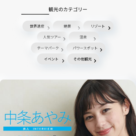
観光のカテゴリー
世界遺産
絶景
リゾート
人気ツアー
温泉
テーマパーク
パワースポット
イベント
その他観光