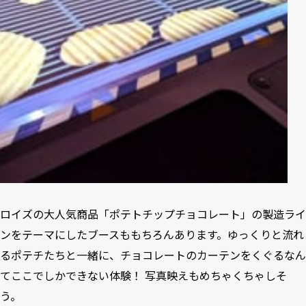
ロイズの大人気商品「ポテトチップチョコレート」の製造ライ
ンをテーマにしたブースももちろんあります。ゆっくりと流れ
るポテチたちと一緒に、チョコレートのカーテンをくぐるなん
てここでしかできない体験！ 写真映えもめちゃくちゃしそ
う。