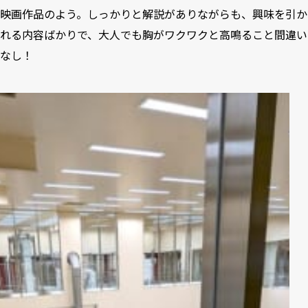
映画作品のよう。しっかりと解説がありながらも、興味を引か
れる内容ばかりで、大人でも胸がワクワクと高鳴ること間違い
なし！