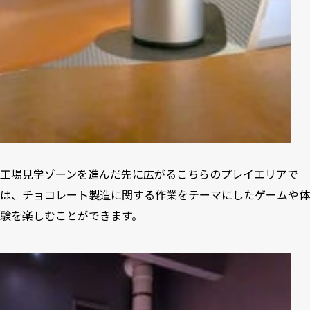
工場見学ゾーンを進んだ先に広がるこちらのプレイエリアで
は、チョコレート製造に関する作業をテーマにしたゲームや体
験を楽しむことができます。