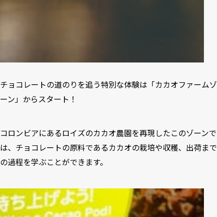
チョコレートの道のりを追う特別な体験は「カカオファームゾ
ーン」からスタート！
コロンビアにあるロイズのカカオ農園を再現したこのゾーンで
は、チョコレートの原料であるカカオの栽培や収穫、出荷まで
の過程を学ぶことができます。