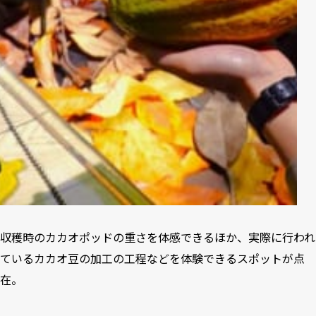
収穫時のカカオポッドの重さを体感できるほか、実際に行われ
ているカカオ豆の加工の工程などを体験できるスポットが点
在。