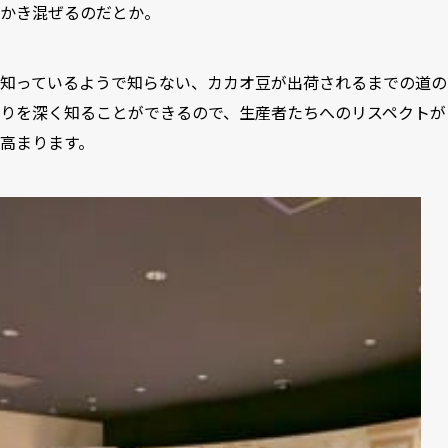
かき混ぜるのだとか。
知っているようで知らない、カカオ豆が出荷されるまでの道の
りを深く知ることができるので、生産者たちへのリスペクトが
高まります。