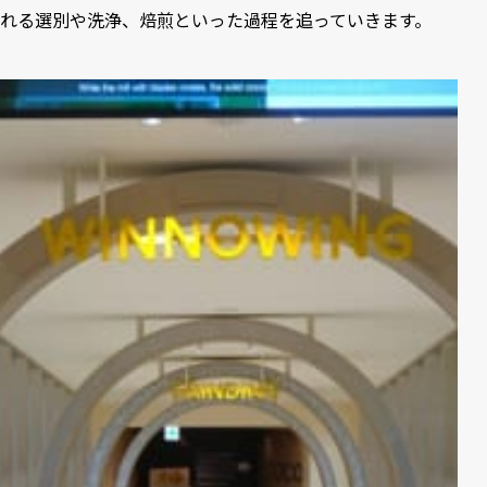
れる選別や洗浄、焙煎といった過程を追っていきます。