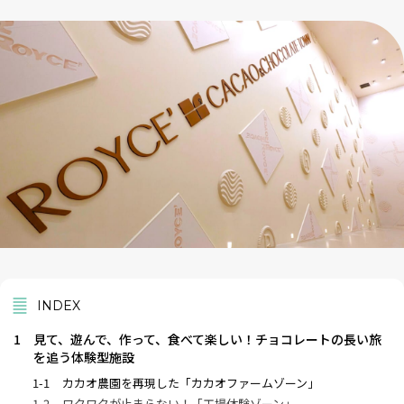
INDEX
1
見て、遊んで、作って、食べて楽しい！チョコレートの長い旅
を追う体験型施設
1-1
カカオ農園を再現した「カカオファームゾーン」
1-2
ワクワクが止まらない！「工場体験ゾーン」