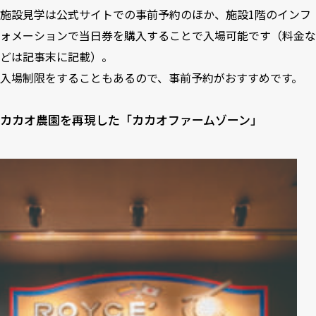
施設見学は公式サイトでの事前予約のほか、施設1階のインフ
ォメーションで当日券を購入することで入場可能です（料金な
どは記事末に記載）。
入場制限をすることもあるので、事前予約がおすすめです。
カカオ農園を再現した「カカオファームゾーン」