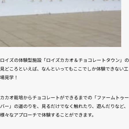
ロイズの体験型施設「ロイズカカオ＆チョコレートタウン」の
見どころといえば、なんといってもここでしか体験できない工
場見学！
カカオ栽培からチョコレートができるまでの「ファームトゥー
バー」の道のりを、見るだけでなく触れたり、遊んだりなど、
様々なアプローチで体験することができます。