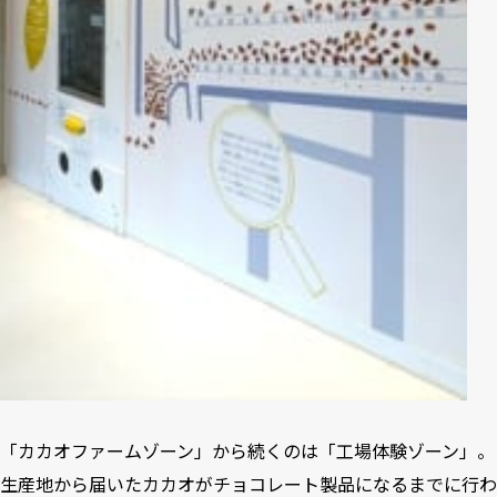
「カカオファームゾーン」から続くのは「工場体験ゾーン」。
生産地から届いたカカオがチョコレート製品になるまでに行わ