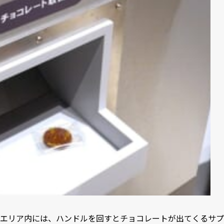
エリア内には、ハンドルを回すとチョコレートが出てくるサプ