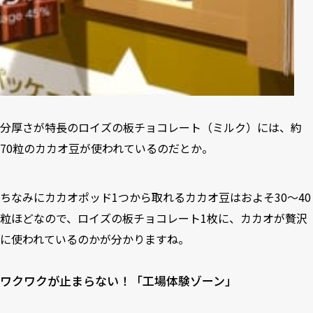
分厚さが特長のロイズの板チョコレート（ミルク）には、約
70粒のカカオ豆が使われているのだとか。
ちなみにカカオポッド1つから取れるカカオ豆はおよそ30～40
粒ほどなので、ロイズの板チョコレート1枚に、カカオが贅沢
に使われているのかが分かりますね。
ワクワクが止まらない！「工場体験ゾーン」