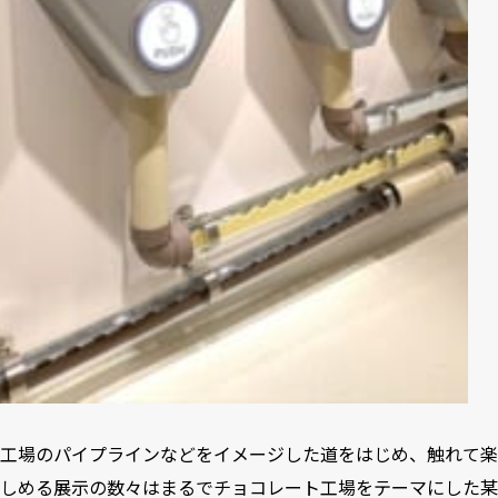
工場のパイプラインなどをイメージした道をはじめ、触れて楽
しめる展示の数々はまるでチョコレート工場をテーマにした某