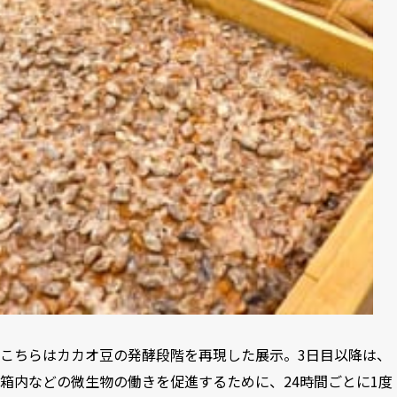
こちらはカカオ豆の発酵段階を再現した展示。3日目以降は、
箱内などの微生物の働きを促進するために、24時間ごとに1度