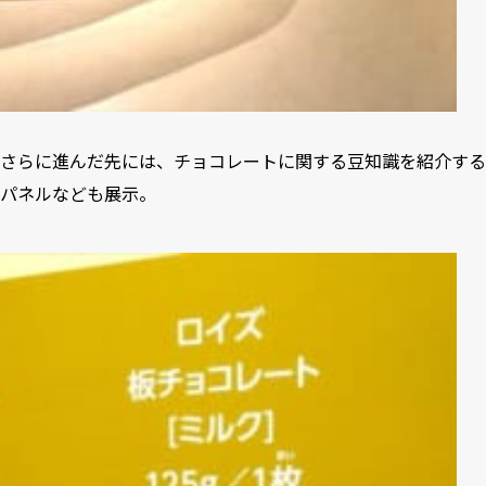
さらに進んだ先には、チョコレートに関する豆知識を紹介する
パネルなども展示。