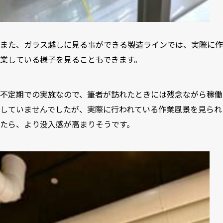
また、ガラス越しに見る事ができる製造ラインでは、実際に作
業している様子を見ることもできます。
不定期での実施なので、筆者が訪れたときには残念ながら稼働
していませんでしたが、実際に行われている作業風景を見られ
たら、より没入感が高まりそうです。