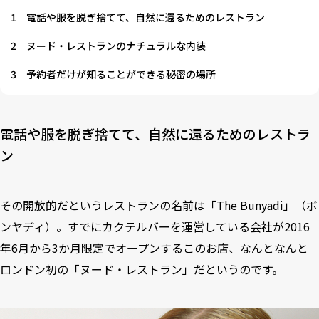
1
電話や服を脱ぎ捨てて、自然に還るためのレストラン
2
ヌード・レストランのナチュラルな内装
3
予約者だけが知ることができる秘密の場所
電話や服を脱ぎ捨てて、自然に還るためのレストラ
ン
その開放的だというレストランの名前は「The Bunyadi」（ボ
ンヤディ）。すでにカクテルバーを運営している会社が2016
年6月から3か月限定でオープンするこのお店、なんとなんと
ロンドン初の「ヌード・レストラン」だというのです。