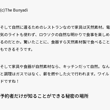
(c)The Bunyadi
そして自然に還るためのレストランなので家具は天然素材。電
気のライトも使わず、ロウソクの自然な明かりで食事を楽しめ
るのだとか。驚いたことに、食器すら天然素材製で食べること
もできるそうです。
そして家具や食器が自然素材なら、キッチンだって自然。なん
と調理はガスではなく、薪を燃やした火で行われます。ワイル
ドですね！
予約者だけが知ることができる秘密の場所