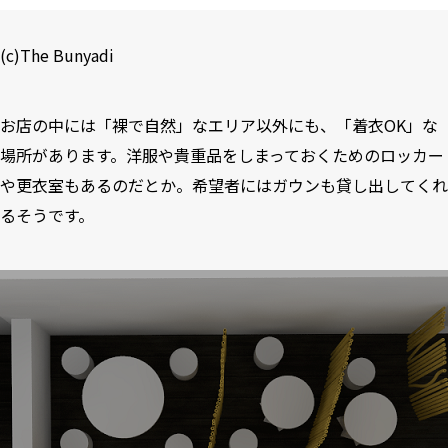
(c)The Bunyadi
お店の中には「裸で自然」なエリア以外にも、「着衣OK」な
場所があります。洋服や貴重品をしまっておくためのロッカー
や更衣室もあるのだとか。希望者にはガウンも貸し出してくれ
るそうです。