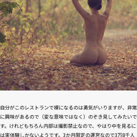
自分がこのレストランで裸になるのは勇気がいりますが、非常
に興味があるので（変な意味ではなく）のぞき見してみたいで
す。けれどもちろん内部は撮影禁止なので、やはり中を見るに
は実体験しかないようです。3か月限定の運営なので3万8千人