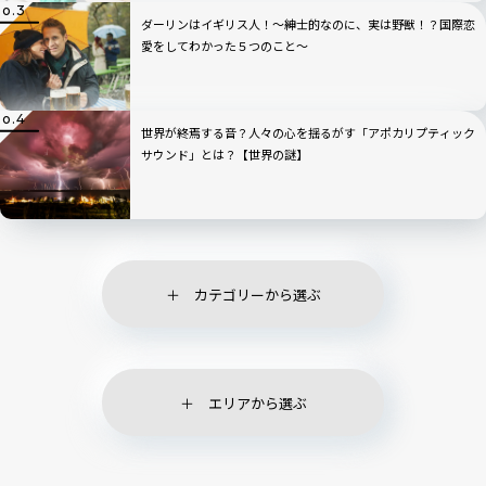
ダーリンはイギリス人！〜紳士的なのに、実は野獣！？国際恋
愛をしてわかった５つのこと〜
世界が終焉する音？人々の心を揺るがす「アポカリプティック
サウンド」とは？【世界の謎】
カテゴリーから選ぶ
エリアから選ぶ