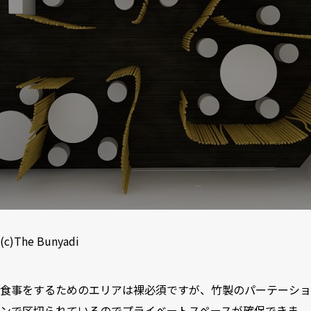
(c)The Bunyadi
食事をするためのエリアは裸必須ですが、竹製のパーテーショ
ンで区切られているのでプライベートスペースが確保できま