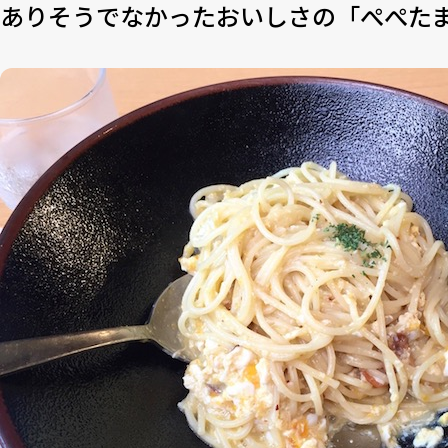
ありそうでなかったおいしさの「ぺぺた