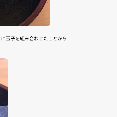
ノに玉子を組み合わせたことから