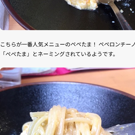
こちらが一番人気メニューのペペたま！ ペペロンチー
「ぺぺたま」とネーミングされているようです。