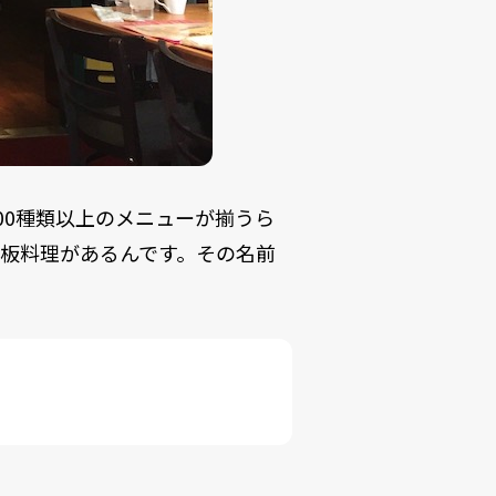
00種類以上のメニューが揃うら
板料理があるんです。その名前
」