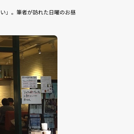
きい」。筆者が訪れた日曜のお昼