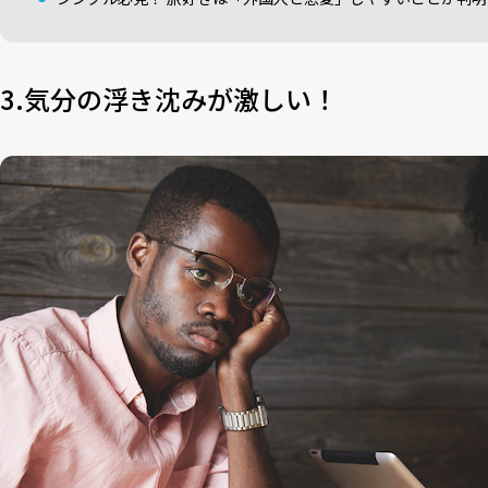
3.気分の浮き沈みが激しい！