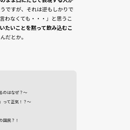
そうですが、それは逆もしかりで
言わなくても・・・」と思うこ
いたいことを黙って飲み込むこ
い
んだとか。
るのはなぜ？～
」って正気！？～
の国民？！