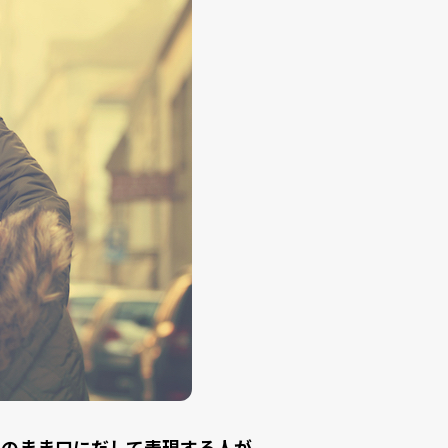
そのまま口にだして表現する人が