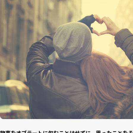
物事をオブラートに包むことはせずに、思ったことを