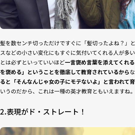
髪を数センチ切っただけですぐに「髪切ったよね？」
スなどの小さい変化にもすぐに気付いてくれる人が多い
とは必ずといっていいほど
一言褒め言葉を添えてくれ
を褒める」ということを徹底して教育されているから
な
ると「そんなんじゃ女の子にモテないよ」と言われて
いうのだから、これは一種の英才教育ともいえますね
2.表現がド・ストレート！