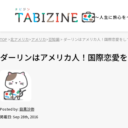
～人生に旅心を
TOP
北アメリカ
アメリカ
豆知識
ダーリンはアメリカ人！国際恋愛をし
ダーリンはアメリカ人！国際恋愛を
Posted by:
目黒沙弥
掲載日: Sep 28th, 2016