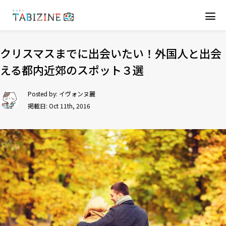
クリスマスまでに出会いたい！外国人と出会
える都内近郊のスポット３選
Posted by:
イヴォンヌ麗
掲載日: Oct 11th, 2016