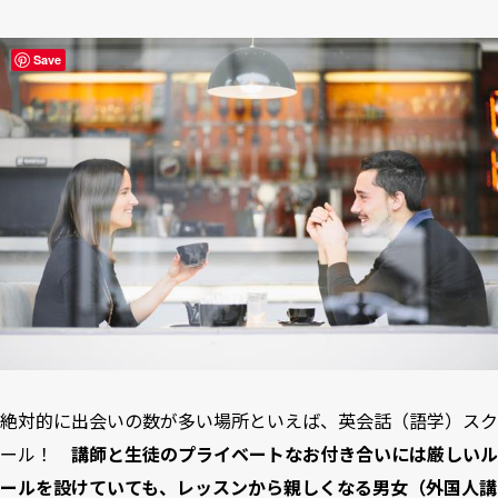
Save
絶対的に出会いの数が多い場所といえば、英会話（語学）スク
ール！
講師と生徒のプライベートなお付き合いには厳しいル
ールを設けていても、レッスンから親しくなる男女（外国人講