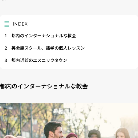
INDEX
1
都内のインターナショナルな教会
2
英会話スクール、語学の個人レッスン
3
都内近郊のエスニックタウン
都内のインターナショナルな教会