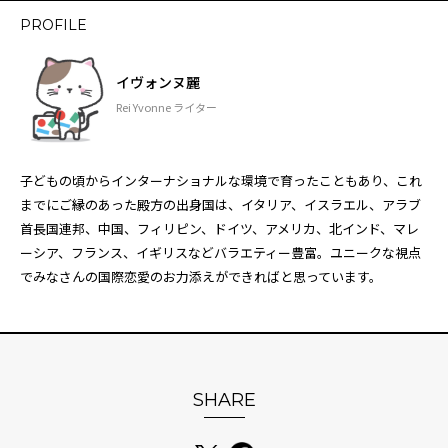
PROFILE
イヴォンヌ麗
Rei Yvonne ライター
子どもの頃からインターナショナルな環境で育ったこともあり、これ
までにご縁のあった殿方の出身国は、イタリア、イスラエル、アラブ
首長国連邦、中国、フィリピン、ドイツ、アメリカ、北インド、マレ
ーシア、フランス、イギリスなどバラエティー豊富。ユニークな視点
でみなさんの国際恋愛のお力添えができればと思っています。
SHARE