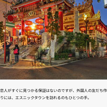
恋人がすぐに見つかる保証はないのですが、外国人の友だち作
りには、エスニックタウンを訪れるのもひとつの手。