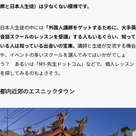
師と日本人生徒）は少なくない模様です。
日本人生徒の中には
「外国人講師をゲットするために、大手英
会話スクールのレッスンを受講」する人もいるぐらい、知って
いる人は知っている出会いの宝庫。
講師と生徒が交流する機会
や、イベントの多いスクールを選んでみてはいかがでしょ
う？ あるいは「
MY-先生ドットコム
」などで、個人レッスン
を探してみるのもよさそう。
都内近郊のエスニックタウン