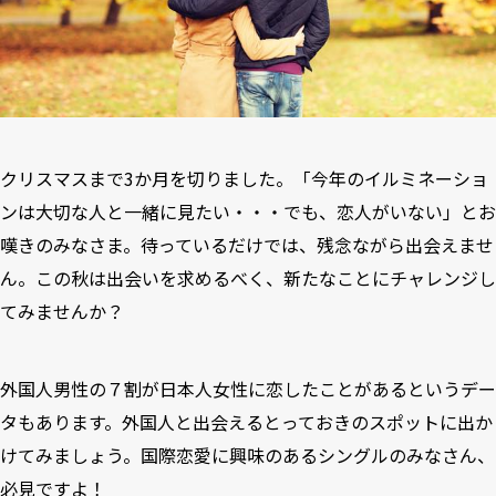
クリスマスまで3か月を切りました。「今年のイルミネーショ
ンは大切な人と一緒に見たい・・・でも、恋人がいない」とお
嘆きのみなさま。待っているだけでは、残念ながら出会えませ
ん。この秋は出会いを求めるべく、新たなことにチャレンジし
てみませんか？
外国人男性の７割が日本人女性に恋したことがある
というデー
タもあります。外国人と出会えるとっておきのスポットに出か
けてみましょう。国際恋愛に興味のあるシングルのみなさん、
必見ですよ！