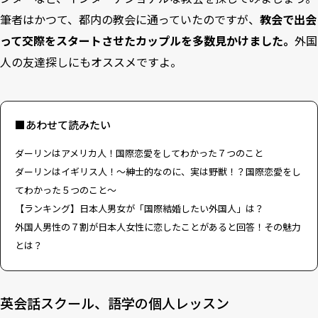
筆者はかつて、都内の教会に通っていたのですが、
教会で出会
って交際をスタートさせたカップルを多数見かけました。
外国
人の友達探しにもオススメですよ。
■あわせて読みたい
ダーリンはアメリカ人！国際恋愛をしてわかった７つのこと
ダーリンはイギリス人！〜紳士的なのに、実は野獣！？国際恋愛をし
てわかった５つのこと〜
【ランキング】日本人男女が「国際結婚したい外国人」は？
外国人男性の７割が日本人女性に恋したことがあると回答！その魅力
とは？
英会話スクール、語学の個人レッスン