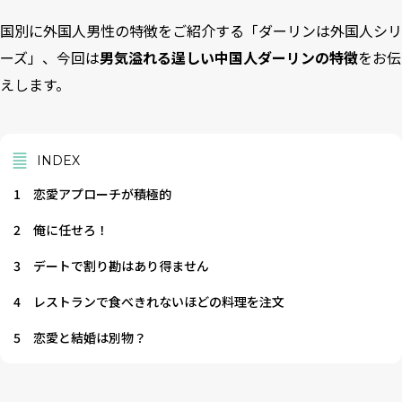
国別に外国人男性の特徴をご紹介する「ダーリンは外国人シリ
ーズ」、今回は
男気溢れる逞しい中国人ダーリンの特徴
をお伝
えします。
INDEX
1
恋愛アプローチが積極的
2
俺に任せろ！
3
デートで割り勘はあり得ません
4
レストランで食べきれないほどの料理を注文
5
恋愛と結婚は別物？