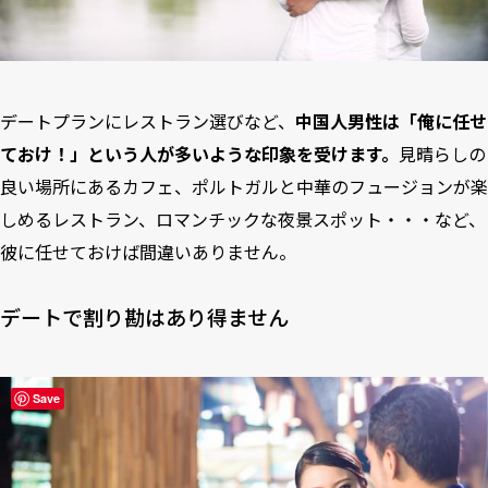
デートプランにレストラン選びなど、
中国人男性は「俺に任せ
ておけ！」という人が多いような印象を受けます。
見晴らしの
良い場所にあるカフェ、ポルトガルと中華のフュージョンが楽
しめるレストラン、ロマンチックな夜景スポット・・・など、
彼に任せておけば間違いありません。
デートで割り勘はあり得ません
Save