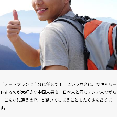
「デートプランは自分に任せて！」という具合に、女性をリー
ドするのが大好きな中国人男性。日本人と同じアジア人ながら
「こんなに違うの!?」と驚いてしまうこともたくさんありま
す。