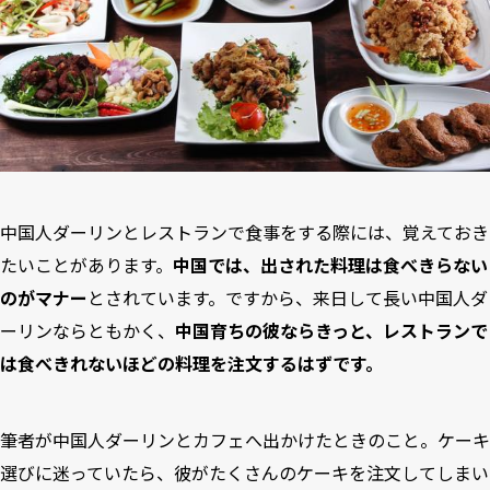
中国人ダーリンとレストランで食事をする際には、覚えておき
たいことがあります。
中国では、出された料理は食べきらない
のがマナー
とされています。ですから、来日して長い中国人ダ
ーリンならともかく、
中国育ちの彼ならきっと、レストランで
は食べきれないほどの料理を注文するはずです。
筆者が中国人ダーリンとカフェへ出かけたときのこと。ケーキ
選びに迷っていたら、彼がたくさんのケーキを注文してしまい