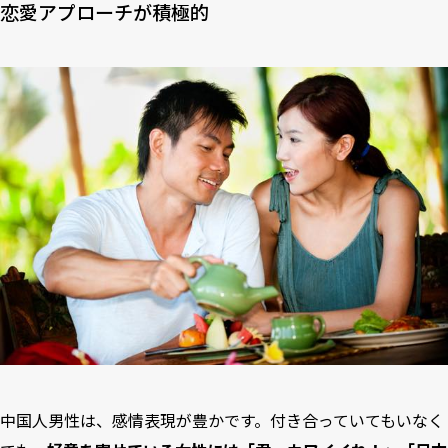
恋愛アプローチが積極的
中国人男性は、感情表現が豊かです。付き合っていてもいなく