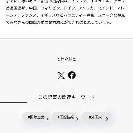
までにご縁のあった殿方の出身国は、イタリア、イスラエル、アラブ
首長国連邦、中国、フィリピン、ドイツ、アメリカ、北インド、マレ
ーシア、フランス、イギリスなどバラエティー豊富。ユニークな視点
でみなさんの国際恋愛のお力添えができればと思っています。
SHARE
この記事の関連キーワード
国際恋愛
国際結婚
外国人