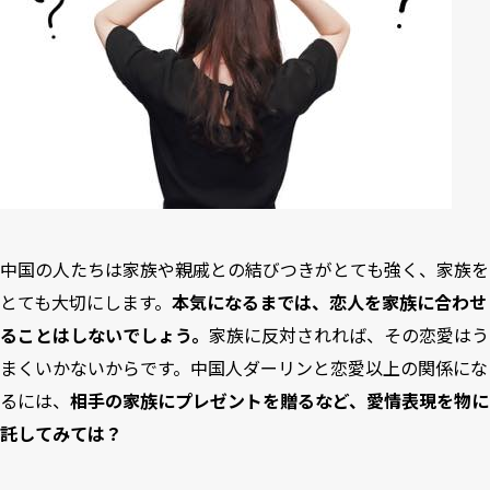
中国の人たちは家族や親戚との結びつきがとても強く、家族を
とても大切にします。
本気になるまでは、恋人を家族に合わせ
ることはしないでしょう。
家族に反対されれば、その恋愛はう
まくいかないからです。中国人ダーリンと恋愛以上の関係にな
るには、
相手の家族にプレゼントを贈るなど、愛情表現を物に
託してみては？