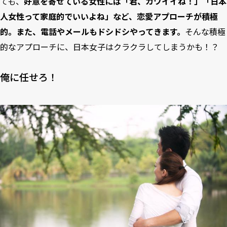
ても、
好意を寄せている女性には「君、カワイイね！」「日本
人女性って家庭的でいいよね」など、恋愛アプローチが積極
的。また、電話やメールもドシドシやってきます。
そんな積極
的なアプローチに、日本女子はクラクラしてしまうかも！？
俺に任せろ！