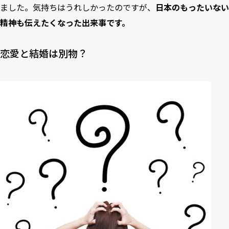
ました。気持ちはうれしかったのですが、
日本のもったいない
精神も伝えたくなった出来事です。
恋愛と結婚は別物？