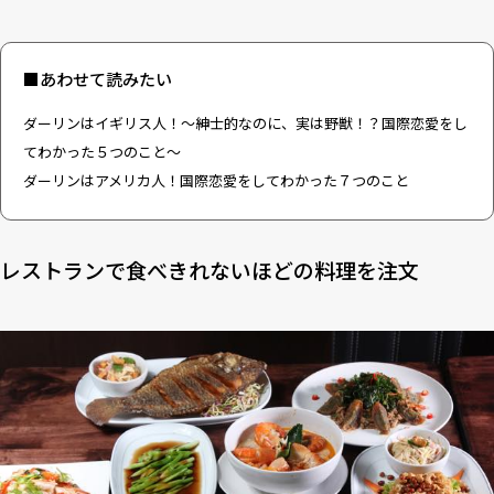
■あわせて読みたい
ダーリンはイギリス人！〜紳士的なのに、実は野獣！？国際恋愛をし
てわかった５つのこと〜
ダーリンはアメリカ人！国際恋愛をしてわかった７つのこと
レストランで食べきれないほどの料理を注文