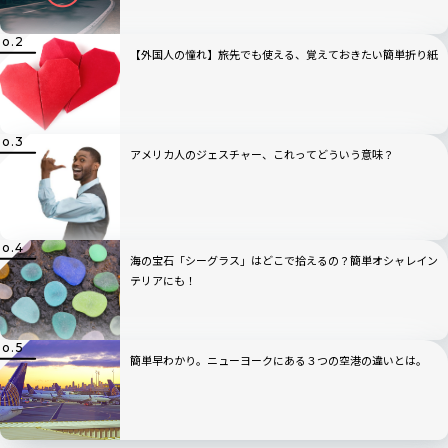
【外国人の憧れ】旅先でも使える、覚えておきたい簡単折り紙
アメリカ人のジェスチャー、これってどういう意味？
海の宝石「シーグラス」はどこで拾えるの？簡単オシャレイン
テリアにも！
簡単早わかり。ニューヨークにある３つの空港の違いとは。