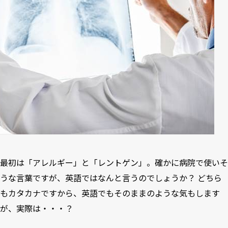
最初は「アレルギー」と「レントゲン」。確かに病院で使いそ
うな言葉ですが、英語ではなんと言うのでしょうか？ どちら
もカタカナですから、英語でもそのままのような気もします
が、実際は・・・？