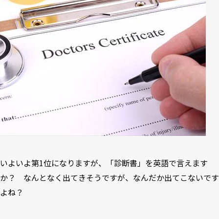
いよいよ第1位になりますが、「診断書」を英語で言えます
か？ なんとなく出てきそうですが、なんだか出てこないです
よね？