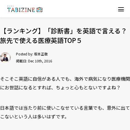
【ランキング】「診断書」を英語で言える？
旅先で使える医療英語TOP５
Posted by:
坂本正敬
掲載日: Dec 10th, 2016
そこそこ英語に自信がある人でも、海外で病気になり医療機関
にお世話になるとすれば、ちょっと心もとないですよね？
日本語では当たり前に使いこなせている言葉でも、意外に出て
こないという人は多いはずです。