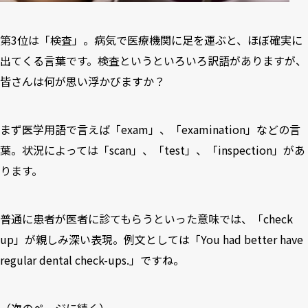
第3位は「検査」。病気で医療機関に足を運ぶと、ほぼ確実に
出てくる言葉です。検査というといろいろ訳語がありますが、
皆さんは何が思い浮かびますか？
まず医学用語で言えば「exam」、「examination」などの言
葉。状況によっては「scan」、「test」、「inspection」があ
ります。
普通に患者が医者に診てもらうといった意味では、「check
up」が親しみ深い表現。例文としては「You had better have
regular dental check-ups.」ですね。