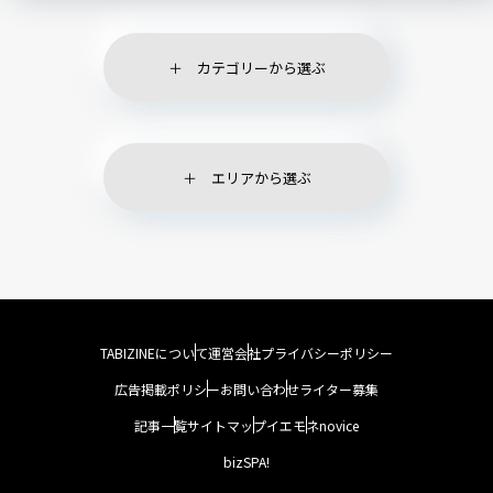
カテゴリーから選ぶ
エリアから選ぶ
TABIZINEについて
運営会社
プライバシーポリシー
広告掲載ポリシー
お問い合わせ
ライター募集
記事一覧
サイトマップ
イエモネ
novice
bizSPA!