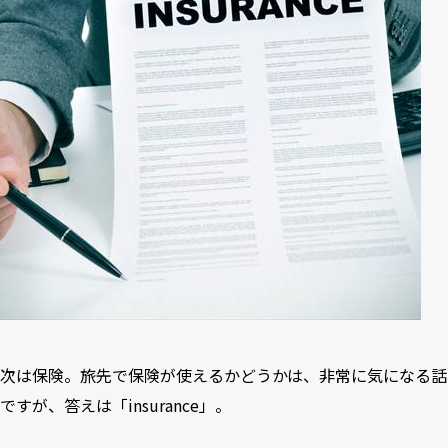
次は保険。旅先で保険が使えるかどうかは、非常に気になる話
ですが、答えは「insurance」。