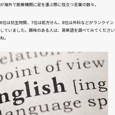
が海外で医療機関に足を運ぶ際に役立つ言葉の数々。
6位は抗生物質、7位は処方せん、8位は外科などがランクイン
していました。興味のある人は、英単語を調べてみてください
ね。