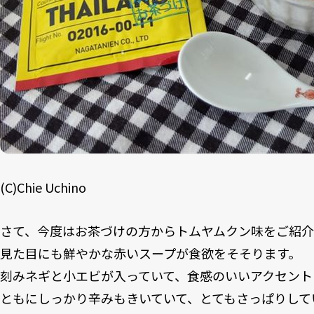
(C)Chie Uchino
さて、今度はお茶づけの方からトムヤムクン味をご紹介
見た目にも鮮やかな赤いスープが食欲をそそります。
刻みネギと小エビが入っていて、食感のいいアクセント
ともにしっかり辛みもきいていて、とてもさっぱりして