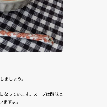
しましょう。
になっています。スープは酸味と
いますよ。