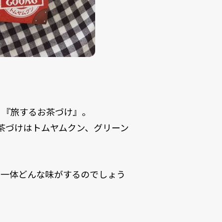
・『旅するお茶づけ』。
茶づけはトムヤムクン、グリーン
、一体どんな味がするのでしょう