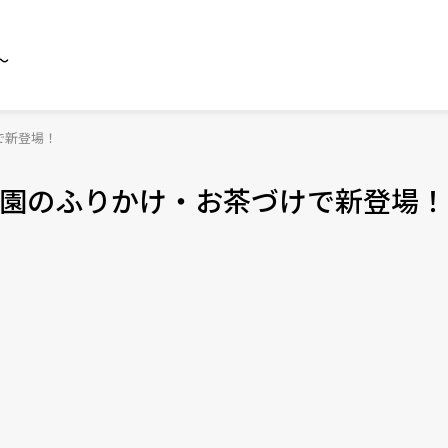
～
で新登場！
園のふりかけ・お茶づけで新登場！