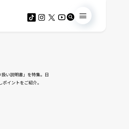
り扱い説明書」を特集。日
なしポイントをご紹介。