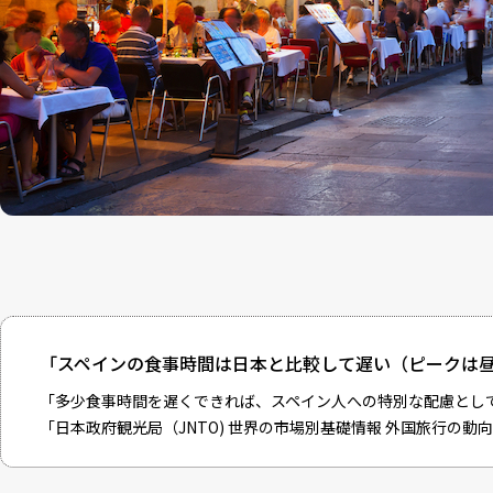
「スペインの食事時間は日本と比較して遅い（ピークは昼食で
「多少食事時間を遅くできれば、スペイン人への特別な配慮とし
「
日本政府観光局（JNTO) 世界の市場別基礎情報 外国旅行の動向