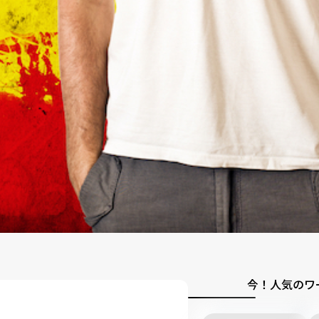
今！人気のワ