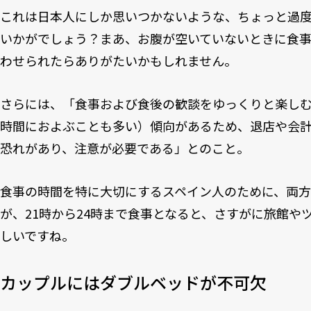
これは日本人にしか思いつかないような、ちょっと過
いかがでしょう？まあ、お腹が空いていないときに食
わせられたらありがたいかもしれません。
さらには、「食事および食後の歓談をゆっくりと楽しむ
時間におよぶことも多い）傾向があるため、退店や会
恐れがあり、注意が必要である」とのこと。
食事の時間を特に大切にするスペイン人のために、両
が、21時から24時まで食事となると、さすがに旅館や
しいですね。
カップルにはダブルベッドが不可欠