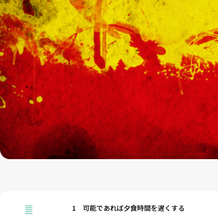
1
可能であれば夕食時間を遅くする