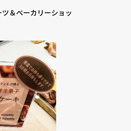
ーツ＆ベーカリーショッ