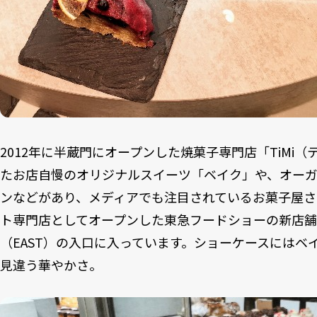
2012年に半蔵門にオープンした焼菓子専門店「TiMi
たお店自慢のオリジナルスイーツ「ベイク」や、オー
ンなどがあり、メディアでも注目されているお菓子屋さ
ト専門店としてオープンした東急フードショーの新店舗
（EAST）の入口に入っています。ショーケースにはベ
見違う華やかさ。