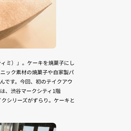
（ティミ）」。ケーキを焼菓子にし
ガニック素材の焼菓子や自家製パ
んです。今回、初のテイクアウ
は、渋谷マークシティ1階
イクシリーズがずらり。ケーキと