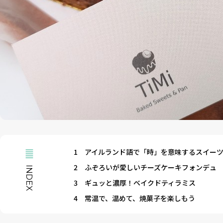
1
アイルランド語で「時」を意味するスイーツ＆
2
ふぞろいが愛しいチーズケーキフォンデュ
INDEX
3
ギュッと濃厚！ベイクドティラミス
4
常温で、温めて、焼菓子を楽しもう