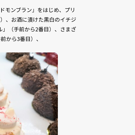
ドモンブラン」をはじめ、プリ
前）、お酒に漬けた黒白のイチジ
ル」（手前から2番目）、さまざ
前から3番目）、