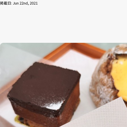
掲載日: Jun 22nd, 2021