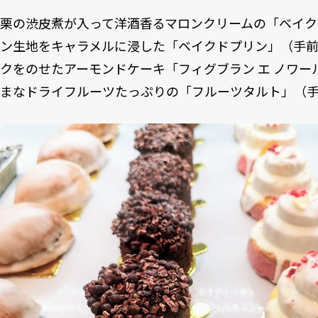
栗の渋皮煮が入って洋酒香るマロンクリームの「ベイク
ン生地をキャラメルに浸した「ベイクドプリン」（手
クをのせたアーモンドケーキ「フィグブラン エ ノワー
まなドライフルーツたっぷりの「フルーツタルト」（手