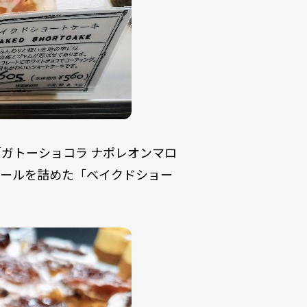
ガトーショコラ ナポレオンマロ
ュールを詰めた「ベイクドショー