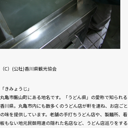
（C）(公社)
香川県観光協会
「きみょうじ」
丸亀市飯山町にある地名です。「うどん県」の愛称で知られる
香川県。丸亀市内にも数多くのうどん店が軒を連ね、お店ごと
の味を提供しています。老舗の手打ちうどん店や、製麺所、看
板もない地元民御用達の隠れた名店など、うどん店巡りをする