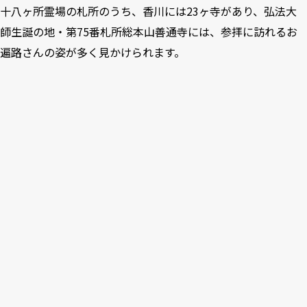
十八ヶ所霊場の札所のうち、香川には23ヶ寺があり、弘法大
師生誕の地・第75番札所総本山善通寺には、参拝に訪れるお
遍路さんの姿が多く見かけられます。