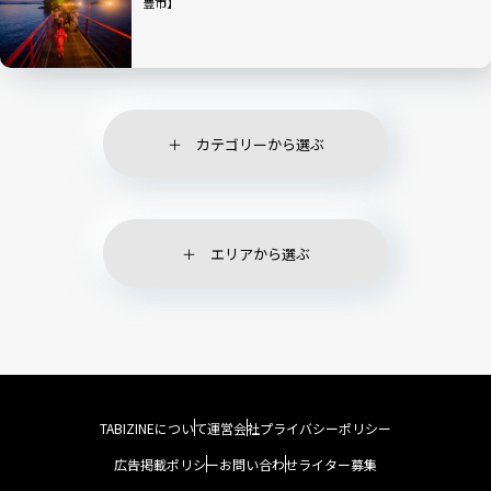
豊市】
カテゴリーから選ぶ
エリアから選ぶ
TABIZINEについて
運営会社
プライバシーポリシー
広告掲載ポリシー
お問い合わせ
ライター募集