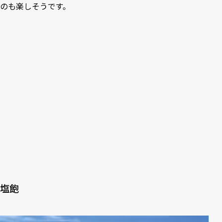
のも楽しそうです。
塩飽