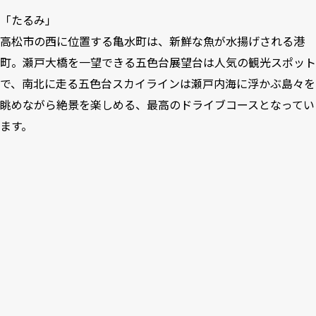
「たるみ」
高松市の西に位置する亀水町は、新鮮な魚が水揚げされる港
町。瀬戸大橋を一望できる五色台展望台は人気の観光スポット
で、南北に走る五色台スカイラインは瀬戸内海に浮かぶ島々を
眺めながら絶景を楽しめる、最高のドライブコースとなってい
ます。