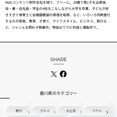
Webコンテンツ制作会社を経て、フリーに。20歳で第1子を出産後、
母・妻・会社員・学生の4役をこなしながら大学を卒業、子どもが好
きすぎて保育士と幼稚園教諭の資格を取得、など、いろいろ同時進行
するのが得意。教育、子育て、ライフスタイル、ビジネス、旅行な
ど、ジャンルを問わず執筆中。特技はワラビ料理と燻製作り。
SHARE
香川県のカテゴリー
観光
グルメ
お土産
ホテル