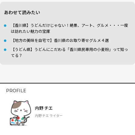
あわせて読みたい
【香川県】うどんだけじゃない！絶景、アート、グルメ・・・一度
は訪れたい魅力の宝庫
【地方の美味を自宅で】香川県のお取り寄せグルメ４選
【うどん県】うどんにこだわる「香川県民専用の小麦粉」って知っ
てる？
PROFILE
内野 チエ
内野 チエ ライター