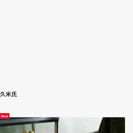
久米氏
Save