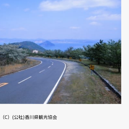
（C）(公社)
香川県観光協会