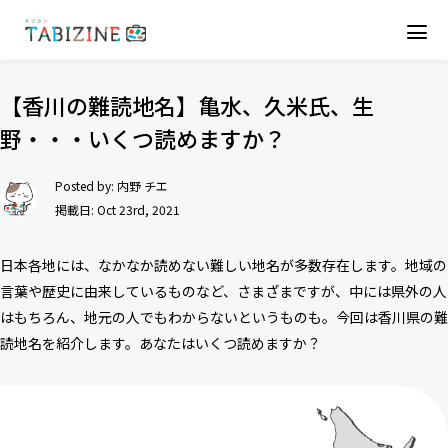
【香川の難読地名】亀水、久米氏、生
野・・・いくつ読めますか？
Posted by:
内野 チエ
掲載日: Oct 23rd, 2021
日本各地には、なかなか読めない難しい地名が多数存在します。地域の
言葉や歴史に由来しているものなど、さまざまですが、中には県外の人
はもちろん、地元の人でもわからないというものも。今回は香川県の難
読地名を紹介します。あなたはいくつ読めますか？