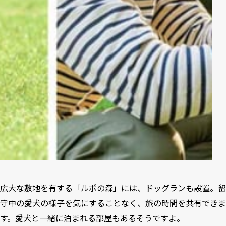
広大な敷地を有する「ルポの森」には、ドッグランも設置。留
守中の愛犬の様子を気にすることなく、旅の時間を共有できま
す。愛犬と一緒に泊まれる部屋もあるそうですよ。