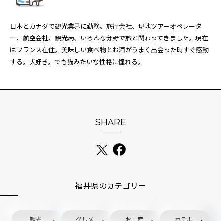
日本とカナダで観光業界に勤務。旅行会社、現地ツアーオペレータ
ー、航空会社、観光局、いろんな分野で旅と関わってきました。現在
はフランス在住。美味しい食べ物とお酒がうまく出会った時すぐ感動
する。犬好き。でも猫みたいな性格に憧れる。
SHARE
福井県のカテゴリー
観光
グルメ
お土産
ホテル