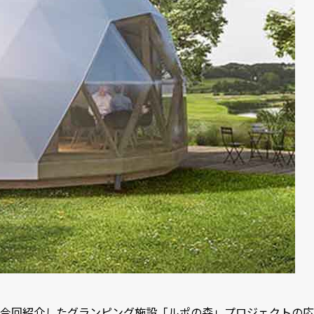
今回紹介したグランピング施設「ルポの森」プロジェクトの応