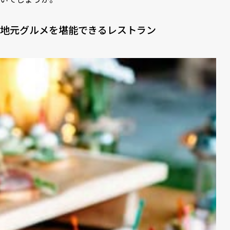
地元グルメを堪能できるレストラン