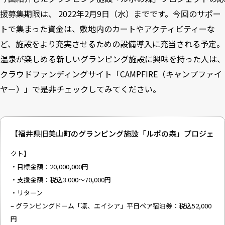
援募集期限は、 2022年2月9日（水）までです。今回のサポー
トで集まった資金は、敷地内のカートやアクティビティーな
ど、施設をより充実させるための設備導入に充当される予定。
温泉が楽しめる新しいグランピング施設に興味を持った人は、
クラウドファンディングサイト「CAMPFIRE（キャンプファイ
ヤー）」で是非チェックしてみてください。
【福井県旧美山町のグランピング施設「ルポの森」プロジェ
クト】
・目標金額：20,000,000円
・支援金額：税込3.000～70,000円
・リターン
– グランピングドーム「凛、エイシア」平日ペア宿泊券：税込52,000
円