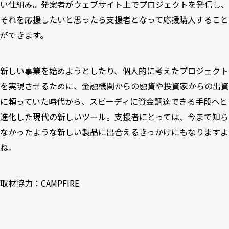
い仕組み。発案者がウェブサイト上でプロジェクトを発信し、
それを応援したいと思ったら支援者となって応援購入すること
ができます。
新しい事業を始めようとしたり、個人的に考えたプロジェクト
を実現させるために、金融機関からの融資や投資家からの出資
に頼っていた時代から、スピーディに資金調達できる手段へと
進化した現代の新しいツール。支援者にとっては、今まで知ら
なかったような新しい製品に出合えるきっかけにもなりますよ
ね。
取材協力：
CAMPFIRE