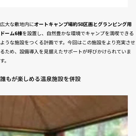
広大な敷地内に
オートキャンプ場約50区画とグランピング用
ドーム6棟
を設置し、自然豊かな環境でキャンプを満喫できる
ような施設をつくる計画です。今回はこの施設をより充実させ
るため、設備導入を見据えたサポートが呼びかけられていま
す。
誰もが楽しめる温泉施設を併設