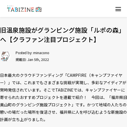
旧温泉施設がグランピング施設「ルポの森」
へ【クラファン注目プロジェクト】
Posted by:
minacono
掲載日: Jan 5th, 2022
日本最大のクラウドファンディング「CAMPFIRE（キャンプファイヤ
ー）」では、これまでもさまざまな挑戦が実現し、多彩なアイディアが
常時発信されています。そこでTABIZINEでは、キャンプファイヤーに
寄せられたおすすめプロジェクトを連載で紹介！ 今回は、「福井県旧
美山町のグランピング施設プロジェクト」です。かつて地域の人たちの
憩いの場だった場所を復活させ、福井県に人を呼び込むような新施設の
計画が立ち上がりました。