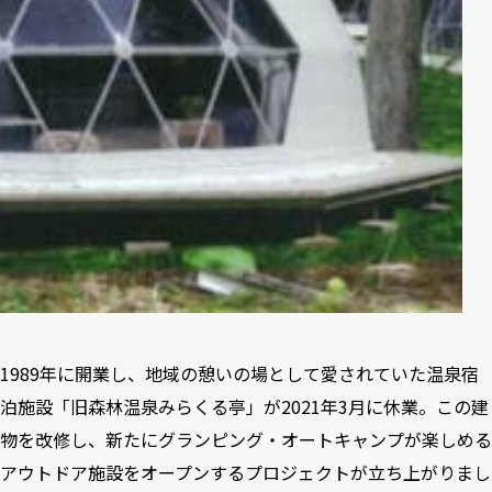
1989年に開業し、地域の憩いの場として愛されていた温泉宿
泊施設「旧森林温泉みらくる亭」が2021年3月に休業。この建
物を改修し、新たにグランピング・オートキャンプが楽しめる
アウトドア施設をオープンするプロジェクトが立ち上がりまし