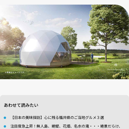
あわせて読みたい
【日本の美味探訪】心に残る福井県のご当地グルメ３選
注目度急上昇！無人島、絶壁、花畑、名水の滝・・・絶景だらけ、