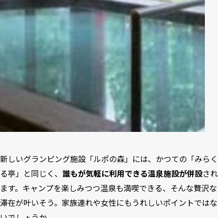
新しいグランピング施設「ルポの森」には、かつての「みらく
る亭」と同じく、
誰もが気軽に利用できる温泉施設が併設
され
ます。キャンプを楽しみつつ温泉も満喫できる、そんな贅沢な
滞在が叶いそう。家族連れや女性にもうれしいポイントではな
いでしょうか。