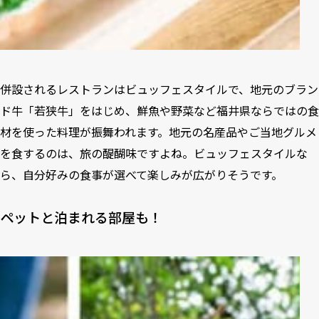
併設されるレストランはビュッフェスタイルで、地元のブラン
ド牛「若狭牛」をはじめ、鮮魚や野菜など福井県ならではの食
材を使った料理が振舞われます。地元の名産品やご当地グルメ
を食するのは、旅の醍醐味ですよね。ビュッフェスタイルな
ら、自分好みの食事が選べて楽しみが広がりそうです。
ペットと泊まれる部屋も！