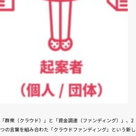
「群衆（クラウド）」と「資金調達（ファンディング）」、2
つの言葉を組み合わた「クラウドファンディング」という新し