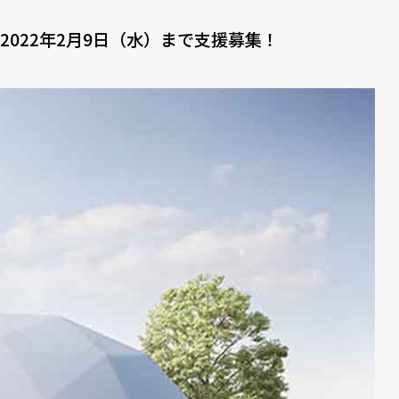
2022年2月9日（水）まで支援募集！