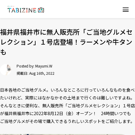
福井県福井市に無人販売所「ご当地グルメセ
レクション」１号店登場！ラーメンや牛タン
も
Posted by:
Mayumi.W
掲載日: Aug 16th, 2022
日本各地のご当地グルメ。いろんなところに行っていろんなものを食べ
たいけれど、実際にはなかなかその土地まで行くのは難しいですよね。
そんなときに便利な、無人販売所「ご当地グルメセレクション」１号店
が福井県福井市に2022年8月12日（金）オープン！ 24時間いつでも
ご当地グルメがその場で購入できるうれしいスポットをご紹介します。