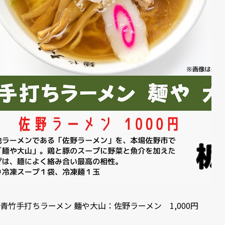
青竹手打ちラーメン 麺や大山：佐野ラーメン 1,000円