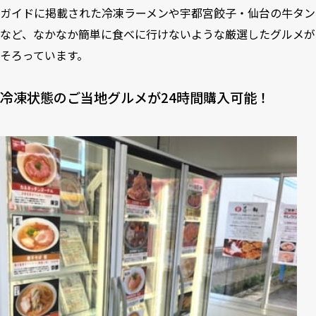
ガイドに掲載された冷凍ラーメンや宇都宮餃子・仙台の牛タン
など、なかなか簡単に食べに行けないような厳選したグルメが
そろっています。
冷凍状態のご当地グルメが24時間購入可能！