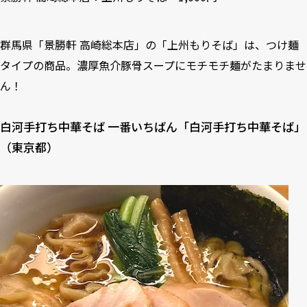
群馬県「景勝軒 高崎総本店」の「上州もりそば」は、つけ麺
タイプの商品。濃厚魚介豚骨スープにモチモチ麺がたまりませ
ん！
白河手打ち中華そば 一番いちばん「白河手打ち中華そば」
（東京都）