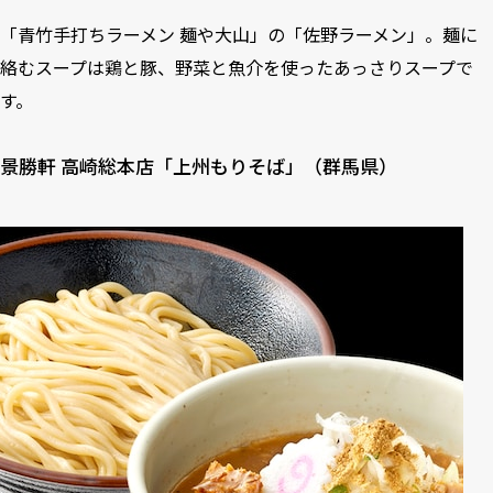
「青竹手打ちラーメン 麺や大山」の「佐野ラーメン」。麺に
絡むスープは鶏と豚、野菜と魚介を使ったあっさりスープで
す。
景勝軒 高崎総本店「上州もりそば」（群馬県）