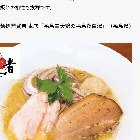
飯との相性も抜群です。
麺処若武者 本店「福島三大鶏の福島鶏白湯」（福島県）