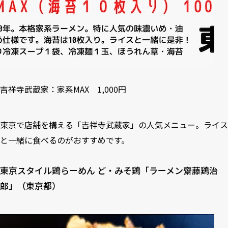
吉祥寺武蔵家：家系MAX 1,000円
東京で店舗を構える「吉祥寺武蔵家」の人気メニュー。ライス
と一緒に食べるのがおすすめです。
東京スタイル鶏らーめん ど・みそ鶏「ラーメン齋藤鶏治
郎」（東京都）