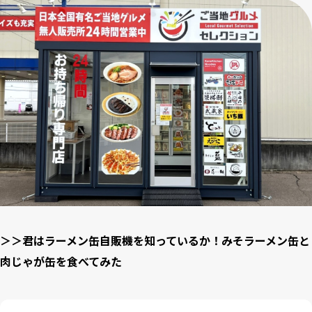
＞＞君はラーメン缶自販機を知っているか！みそラーメン缶と
肉じゃが缶を食べてみた