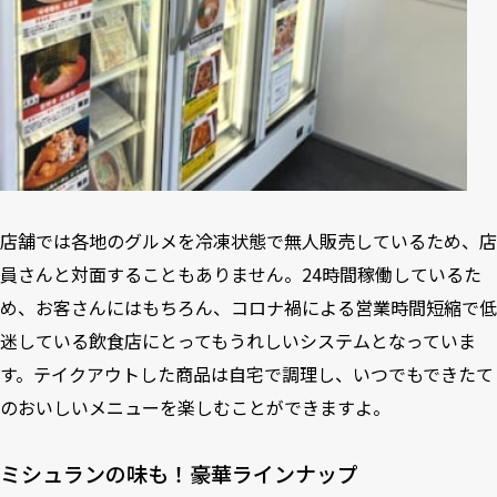
店舗では各地のグルメを冷凍状態で無人販売しているため、店
員さんと対面することもありません。24時間稼働しているた
め、お客さんにはもちろん、コロナ禍による営業時間短縮で低
迷している飲食店にとってもうれしいシステムとなっていま
す。テイクアウトした商品は自宅で調理し、いつでもできたて
のおいしいメニューを楽しむことができますよ。
ミシュランの味も！豪華ラインナップ