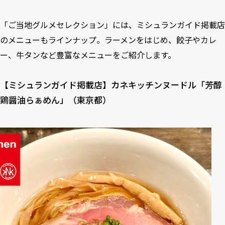
「ご当地グルメセレクション」には、ミシュランガイド掲載店
のメニューもラインナップ。ラーメンをはじめ、餃子やカレ
ー、牛タンなど豊富なメニューをご紹介します。
【ミシュランガイド掲載店】カネキッチンヌードル「芳醇
鶏醤油らぁめん」（東京都）