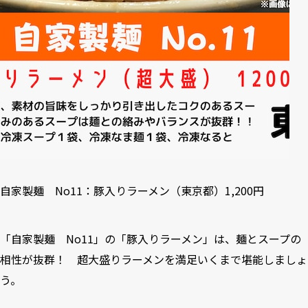
自家製麺 No11：豚入りラーメン（東京都）1,200円
「自家製麺 No11」の「豚入りラーメン」は、麺とスープの
相性が抜群！ 超大盛りラーメンを満足いくまで堪能しましょ
う。