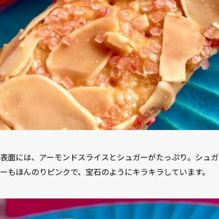
表面には、アーモンドスライスとシュガーがたっぷり。シュガ
ーもほんのりピンクで、宝石のようにキラキラしています。