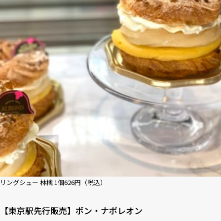
リングシュー 林檎 1個626円（税込）
【東京駅先行販売】ボン・ナポレオン