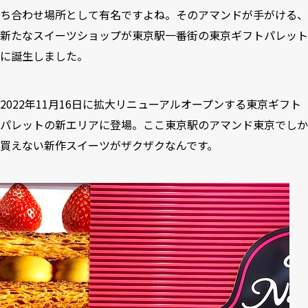
ち合わせ場所として有名ですよね。そのアマンドが手がける、
新たなスイーツショップが東京駅一番街の東京ギフトパレット
に誕生しました。
2022年11月16日に拡大リニューアルオープンする東京ギフト
パレットの新エリアに登場。ここ東京駅のアマンド東京でしか
買えない新作スイーツがザクザクなんです。