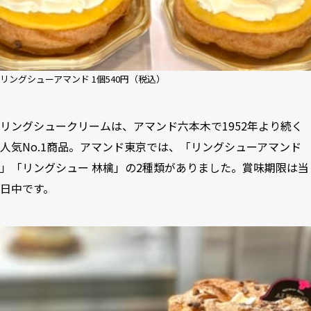
リングシューアマンド 1個540円（税込）
リングシュークリームは、アマンド六本木で1952年より続く
人気No.1商品。アマンド東京では、「リングシューアマンド
」「リングシュー 林檎」の2種類がありました。賞味期限は当
日中です。