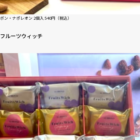
ボン・ナポレオン 2個入 540円（税込）
フルーツウィッチ