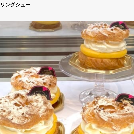
リングシュー