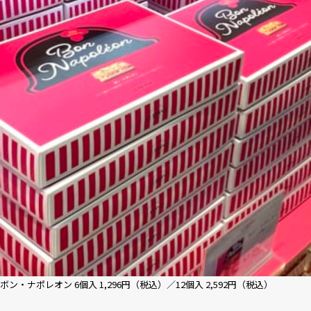
ボン・ナポレオン 6個入 1,296円（税込）／12個入 2,592円（税込）