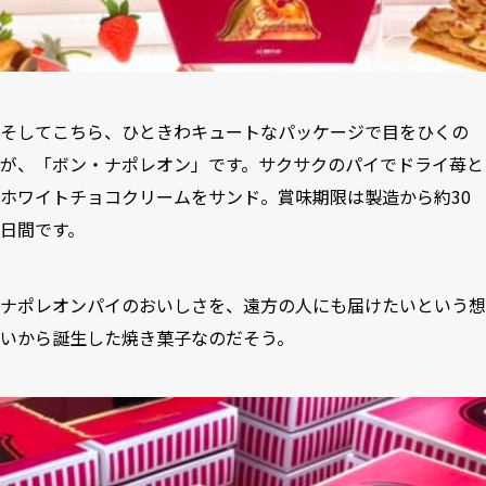
そしてこちら、ひときわキュートなパッケージで目をひくの
が、「ボン・ナポレオン」です。サクサクのパイでドライ苺と
ホワイトチョコクリームをサンド。賞味期限は製造から約30
日間です。
ナポレオンパイのおいしさを、遠方の人にも届けたいという想
いから誕生した焼き菓子なのだそう。