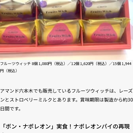
フルーツウィッチ 8個 1,080円（税込）／12個 1,620円（税込）／15個 1,944
円（税込）
アマンド六本木でも販売しているフルーツウィッチは、レーズ
ンとストロベリーミルクとあります。賞味期限は製造から約30
日間です。
「ボン・ナポレオン」実食！ナポレオンパイの再現