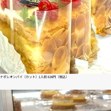
ナポレオンパイ（カット）1人前 626円（税込）