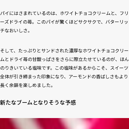
パイにはさまれているのは、ホワイトチョコクリームと、フリ
ーズドライの苺。このパイが驚くほどサクサクで、バターリッ
チなおいしさ。
そして、たっぷりとサンドされた濃厚なホワイトチョコクリー
ムとドライ苺の甘酸っぱさをさらに際立たせているのが、ほん
のりきいている塩味です。この塩味があるからこそ、スイーツ
全体が引き締まった印象になり、アーモンドの香ばしさもより
長く余韻を楽しめました。
新たなブームとなりそうな予感