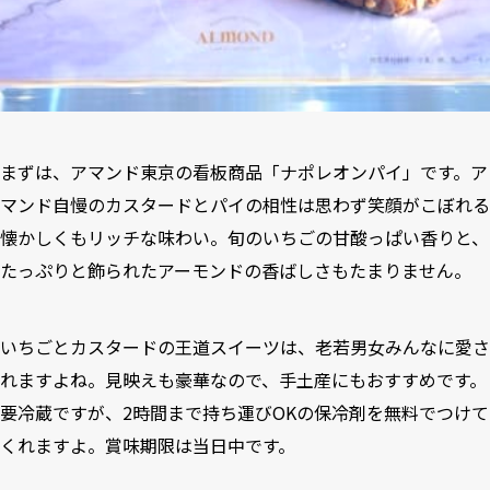
まずは、アマンド東京の看板商品「ナポレオンパイ」です。ア
マンド自慢のカスタードとパイの相性は思わず笑顔がこぼれる
懐かしくもリッチな味わい。旬のいちごの甘酸っぱい香りと、
たっぷりと飾られたアーモンドの香ばしさもたまりません。
いちごとカスタードの王道スイーツは、老若男女みんなに愛さ
れますよね。見映えも豪華なので、手土産にもおすすめです。
要冷蔵ですが、2時間まで持ち運びOKの保冷剤を無料でつけて
くれますよ。賞味期限は当日中です。