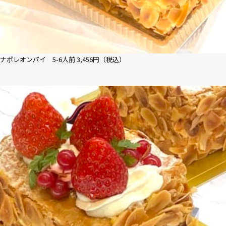
ナポレオンパイ 5-6人前 3,456円（税込）