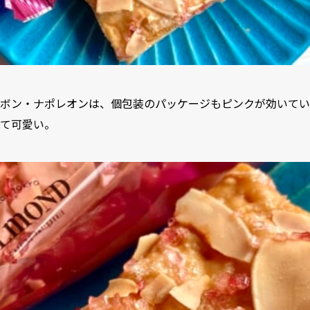
ボン・ナポレオンは、個包装のパッケージもピンクが効いてい
て可愛い。