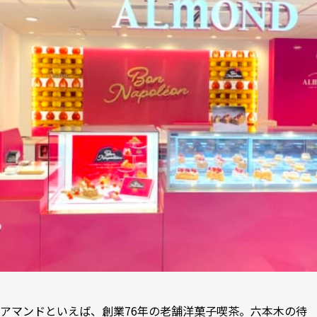
アマンドといえば、創業76年の老舗洋菓子喫茶。六本木の待