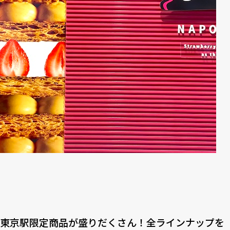
東京駅限定商品が盛りだくさん！全ラインナップを