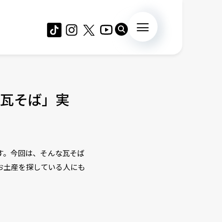
瓦そば」実
す。今回は、そんな瓦そば
お土産を探している人にも