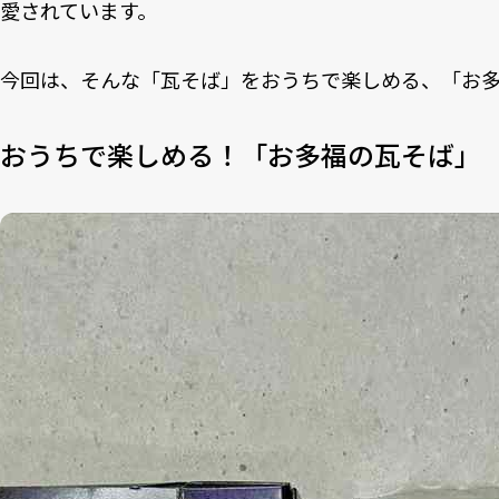
愛されています。
今回は、そんな「瓦そば」をおうちで楽しめる、「お
おうちで楽しめる！「お多福の瓦そば」