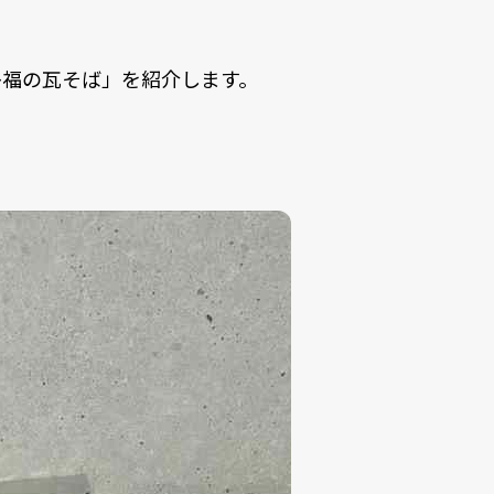
多福の瓦そば」を紹介します。