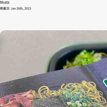
Miyata
掲載日: Jan 26th, 2023