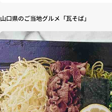
山口県のご当地グルメ「瓦そば」