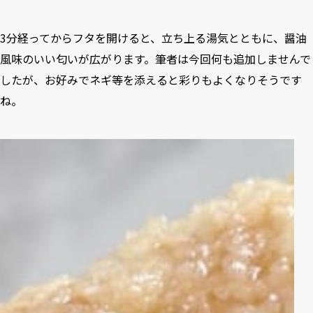
3分経ってからフタを開けると、立ち上る湯気とともに、醤油
風味のいい匂いが広がります。筆者は今回何も追加しませんで
したが、お好みでネギ等を添えると彩りもよくなりそうです
ね。