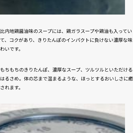
比内地鶏醤油味のスープには、鶏ガラスープや鶏油も入ってい
て、コクがあり、きりたんぽのインパクトに負けない濃厚な味
わいです。
もちもちのきりたんぽ、濃厚なスープ、ツルツルといただける
はるさめ。体の芯まで温まるような、ほっとするおいしさに癒
されます。