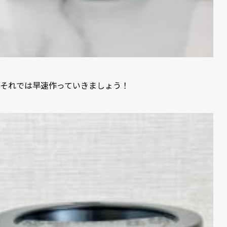
それでは早速作っていきましょう！