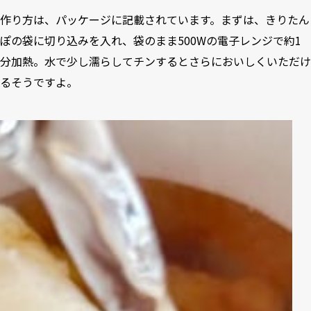
作り方は、パッケージに記載されています。まずは、きりたん
ぽの袋に切り込みを入れ、袋のまま500Wの電子レンジで約1
分加熱。水で少し濡らしてチンするとさらにおいしくいただけ
るそうですよ。