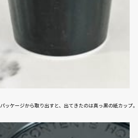
パッケージから取り出すと、出てきたのは真っ黒の紙カップ。