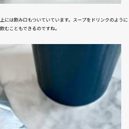
上には飲み口もついていています。スープをドリンクのように
飲むこともできるのですね。