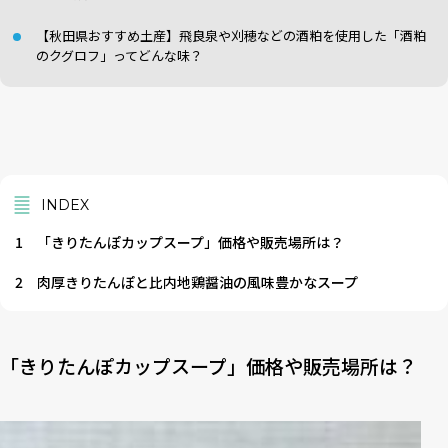
【秋田県おすすめ土産】飛良泉や刈穂などの酒粕を使用した「酒粕
のクグロフ」ってどんな味？
INDEX
1
「きりたんぽカップスープ」価格や販売場所は？
2
肉厚きりたんぽと比内地鶏醤油の風味豊かなスープ
「きりたんぽカップスープ」価格や販売場所は？