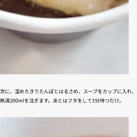
次に、温めたきりたんぽとはるさめ、スープをカップに入れ、
熱湯200mlを注ぎます。あとはフタをして3分待つだけ。