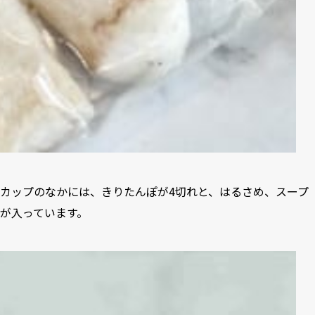
カップのなかには、きりたんぽが4切れと、はるさめ、スープ
が入っています。