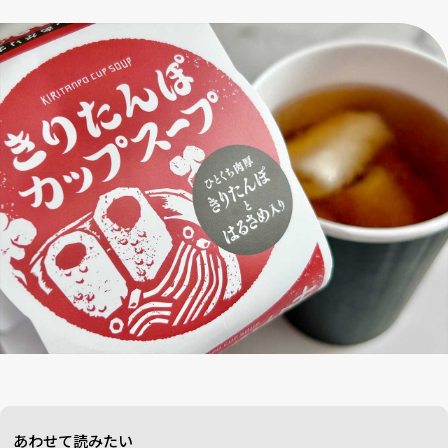
あわせて読みたい