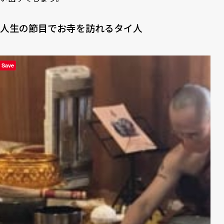
人生の節目でお寺を訪れるタイ人
Save