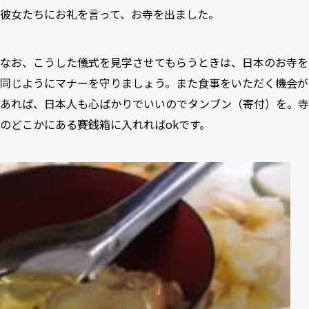
彼女たちにお礼を言って、お寺を出ました。
なお、こうした儀式を見学させてもらうときは、日本のお寺を
同じようにマナーを守りましょう。また食事をいただく機会が
あれば、日本人も心ばかりでいいのでタンブン（寄付）を。寺
のどこかにある賽銭箱に入れればokです。