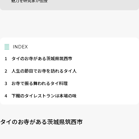
魅力を研究家が伝授
INDEX
1
タイのお寺がある茨城県筑西市
2
人生の節目でお寺を訪れるタイ人
3
お寺で振る舞われるタイ料理
4
下館のタイレストランは本場の味
タイのお寺がある茨城県筑西市