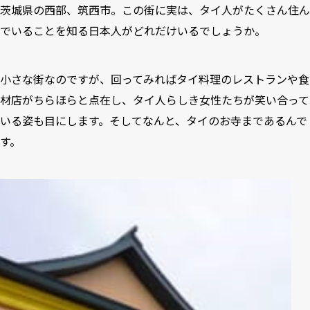
茨城県の西部、筑西市。この街に実は、タイ人がたくさん住ん
でいることを知る日本人がどれだけいるでしょうか。
小さな街なのですが、回ってみればタイ料理のレストランや食
材店がちらほらと点在し、タイ人らしき女性たちが笑い合って
いる姿も目にします。そしてなんと、タイのお寺まであるんで
す。