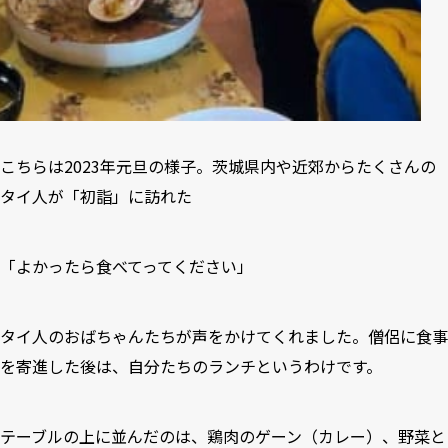
こちらは2023年元旦の様子。茨城県内や近郊からたくさんの
タイ人が「初詣」に訪れた
「よかったら食べてってください」
タイ人のおばちゃんたちが声をかけてくれました。僧侶に食事
を寄進した後は、自分たちのランチというわけです。
テーブルの上に並んだのは、鶏肉のゲーン（カレー）、野菜と