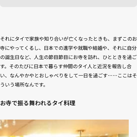
それにタイで家族や知り合いが亡くなったときも、まずこのお
寺にやってくるし、日本での進学や就職や結婚や、それに自分
の誕生日など、人生の節目節目にお寺を訪れ、ひとときを過ご
す。そのたびに日本で暮らす仲間のタイ人と近況を報告し合
い、なんやかやとおしゃべりをして一日を過ごす……ここはそ
ういう場所なんです。
お寺で振る舞われるタイ料理