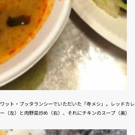
ワット・プッタランシーでいただいた「寺メシ」。レッドカレ
ー（左）と肉野菜炒め（右）、それにチキンのスープ（奥）