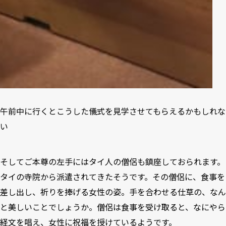
午前中に行くとこうした儀式を見学させてもらえるかもしれな
い
そしてご本尊の左手にはタイ人の僧侶も鎮座しておられます。
タイの寺院から派遣されてきたそうです。その僧侶に、食事を
差し出し、祈りを捧げる女性の姿。手を合わせる仕草の、なん
と美しいことでしょうか。僧侶は食事を受け取ると、なにやら
経文を唱え、女性に祝福を授けているようです。