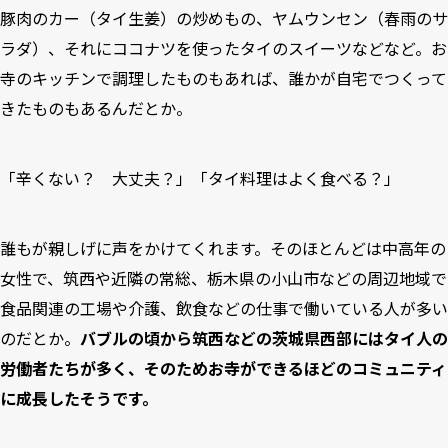
豚肉のカー（タイ生姜）の炒めもの、ヤムウンセン（春雨のサ
ラダ）、それにココナツを使ったタイのスイーツなどなど。お
寺のキッチンで調理したものもあれば、誰かが自宅でつくって
きたものもあるんだとか。
「辛くない？ 大丈夫？」「タイ料理はよく食べる？」
誰もが親しげに声をかけてくれます。そのほとんどは中高年の
女性で、筑西や近隣の常総、栃木県の小山市などの周辺地域で
食品関連の工場や介護、飲食などの仕事で働いている人が多い
のだとか。
バブルの頃から筑西などの茨城県西部にはタイ人の
労働者たちが多く、そのためお寺ができるほどのコミュニティ
に成長したそうです。