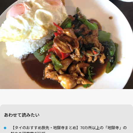
あわせて読みたい
【タイのおすすめ旅先・地獄寺まとめ】70カ所以上の「地獄寺」の