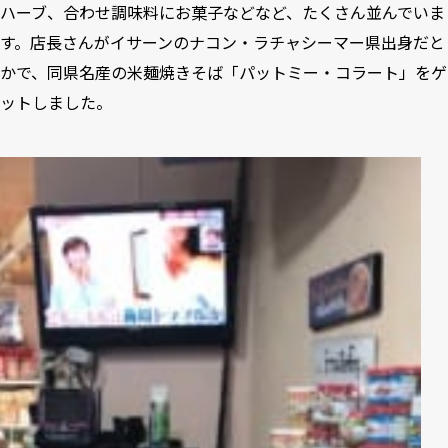
ハーブ、合わせ調味料にお菓子などなど、たくさん並んでいま
す。店長さんがイサーンのナコン・ラチャシーマー県出身だと
かで、同県名産の米麺焼きそば「パットミー・コラート」をゲ
ットしました。