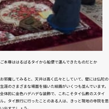
ご本尊ははるばるタイから船便で運んできたものだとか
お邪魔してみると、天井は高く広々としていて、壁には仏陀の
生涯のさまざまな場面を描いた絵画がいくつも並んでいます。
全体的に金色ハデハデな装飾で、これこそタイ仏教のスタイ
ル。タイ旅行に行ったことのある人は、きっと現地の寺院を思
い出すでしょう。