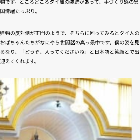
物です。ところどころタイ風の装飾があって、手づくり感の異
国情緒たっぷり。
建物の反対側が正門のようで、そちらに回ってみるとタイ人の
おばちゃんたちがなにやら世間話の真っ最中です。僕の姿を見
るなり、「どうぞ、入ってくださいね」と日本語と笑顔とで出
迎えてくれます。