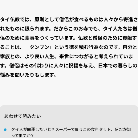
タイ仏教では、原則として僧侶が食べるものは人々から寄進さ
れたものに限られます。だからこのお寺でも、タイ人たちは僧
侶のために食事をつくっています。仏教と僧侶のために貢献す
ることは、「タンブン」という徳を積む行為なのです。自分と
家族との、より良い人生、来世につながると考えられていま
す。僧侶はその代わりに人々に祝福を与え、日本での暮らしの
悩みを聞いたりもします。
あわせて読みたい
タイ人が開運したいときスーパーで買うこの食料セット、何だか知
ってますか？