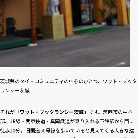
茨城県のタイ・コミュニティの中心のひとつ、ワット・プッタ
ランシー茨城
それが
「ワット・プッタランシー茨城」
です。筑西市の中心
部、JR線・関東鉄道・真岡鐡道が乗り入れる下館駅から西に
徒歩10分。旧国道50号線を歩いていると見えてくる大きな建