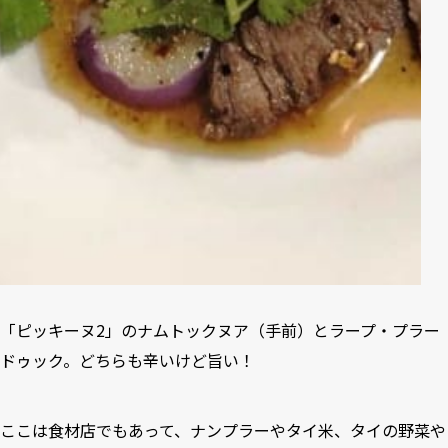
「ピッキーヌ2」のナムトックヌア（手前）とラープ・プラー
ドゥック。どちらも辛いけど旨い！
ここは食材店でもあって、ナンプラーやタイ米、タイの野菜や