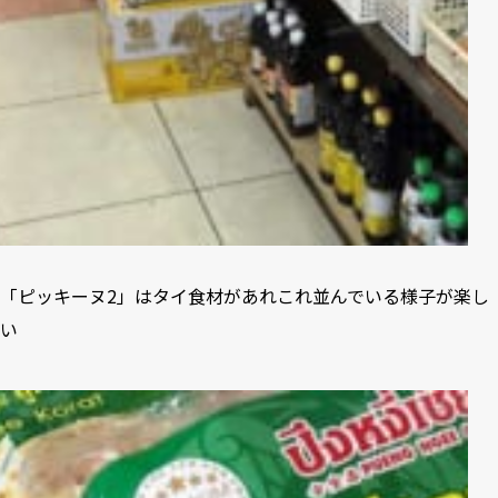
「ピッキーヌ2」はタイ食材があれこれ並んでいる様子が楽し
い