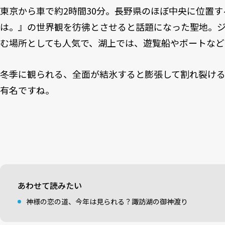
東京から車で約2時間30分。長野県のほぼ中央に位置
は。』の世界観を彷彿とさせると話題になった聖地。
む場所としても人気で、湖上では、遊覧船やボートなど
冬季に観られる、全面が結氷すると膨張して割れ裂ける
有名ですね。
あわせて読みたい
神様の恋の道、今年は見られる？諏訪湖の御神渡り