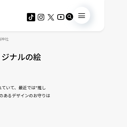
輪神社
リジナルの絵
れていて、最近では“推し
のあるデザインのお守りは