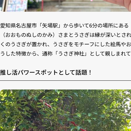
愛知県名古屋市「矢場駅」から歩いて6分の場所にある
（おおものぬしのかみ）さまとうさぎは縁が深いとさ
くのうさぎが置かれ、うさぎをモチーフにした絵馬や
うした特徴から、通称「うさぎ神社」として親しまれて
推し活パワースポットとして話題！