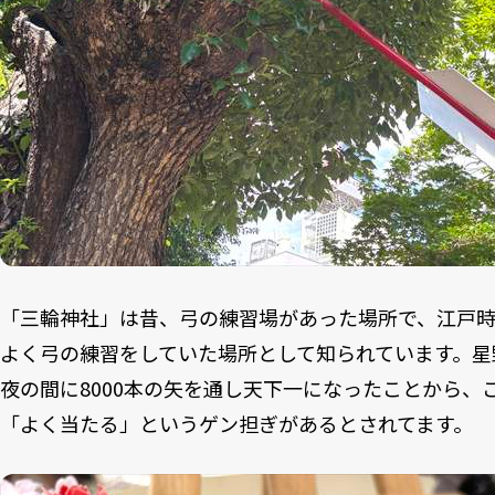
「三輪神社」は昔、弓の練習場があった場所で、江戸
よく弓の練習をしていた場所として知られています。星
夜の間に8000本の矢を通し天下一になったことから、
「よく当たる」というゲン担ぎがあるとされてます。