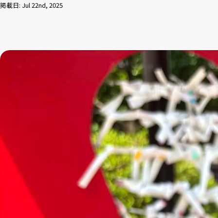
掲載日: Jul 22nd, 2025