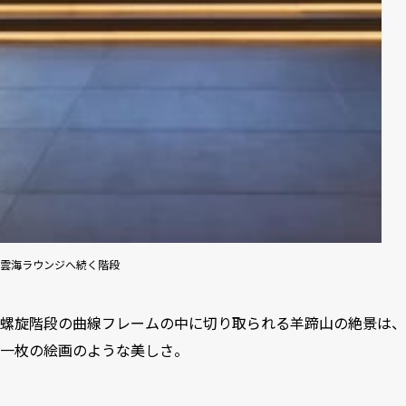
雲海ラウンジへ続く階段
螺旋階段の曲線フレームの中に切り取られる羊蹄山の絶景は、
一枚の絵画のような美しさ。