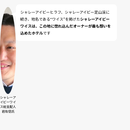
シャレーアイビーヒラフ、シャレーアイビー定山渓に
続き、地名である“ワイス”を掲げた
シャレーアイビー
ワイスは、この地に惚れ込んだオーナーが最も想いを
込めたホテル
です
シャレーア
イビーワイ
ス総支配人
岩佐信氏