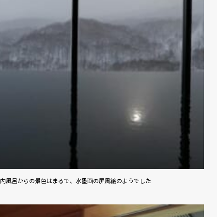
内風呂からの景色はまるで、水墨画の屏風絵のようでした