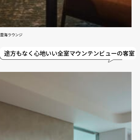
雲海ラウンジ
途方もなく心地いい全室マウンテンビューの客室