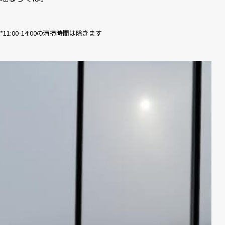
*11:00-14:00の清掃時間は除きます