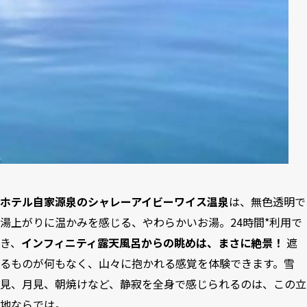
ホテル自家源泉のシャレーアイビーワイス温泉
は、無色透明で
湯上がりに温かみを感じる、やわらかいお湯。24時間*利用で
き、
インフィニティ露天風呂からの眺めは、まさに絶景！
遮
るものが何もなく、山々に抱かれる感覚を体験できます。雪
見、月見、朝焼けなど、静寂を全身で感じられるのは、この立
地ならでは。