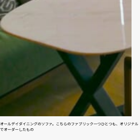
オールデイダイニングのソファ。こちらのファブリック一つひとつも、オリジナル
でオーダーしたもの