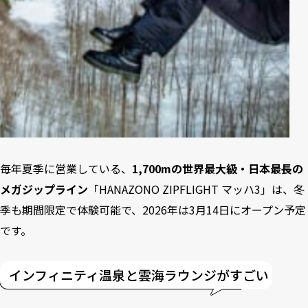
毎年夏季に営業している、
1,700mの世界最大級・日本最長の
メガジップライン
「
HANAZONO ZIPFLIGHT マッハ3
」は、冬
季も期間限定で体験可能で、2026年は3月14日にオープン予定
です。
インフィニティ温泉と雲海ラウンジがすごい