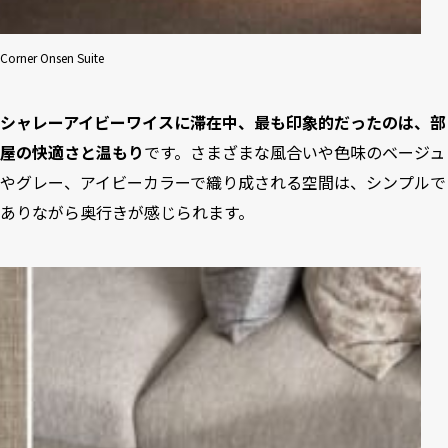
Corner Onsen Suite
シャレーアイビーワイスに滞在中、最も印象的だったのは、部
屋の快適さと温もり
です。さまざまな風合いや色味のベージュ
やグレー、アイビーカラーで織り成される空間は、シンプルで
ありながら奥行きが感じられます。