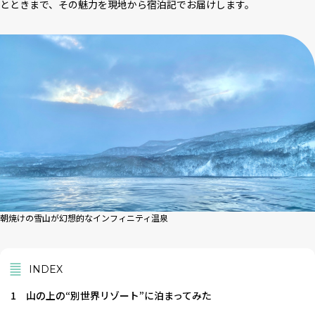
とときまで、その魅力を現地から宿泊記でお届けします。
朝焼けの雪山が幻想的なインフィニティ温泉
INDEX
1
山の上の“別世界リゾート”に泊まってみた