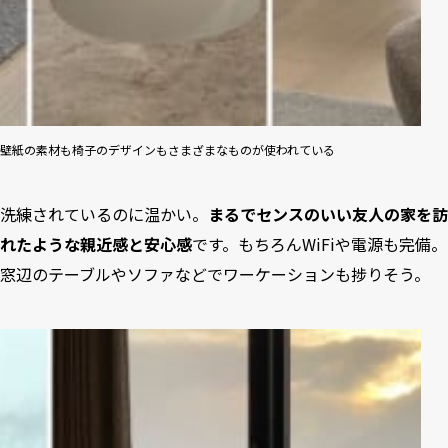
壁紙の素材も椅子のデザインもさまざまなものが使われている
洗練されているのに温かい。
まるでセンスのいい友人の家を訪
れたような親近感と安心感
です。もちろんWiFiや電源も完備。
窓辺のテーブルやソファなどでワーケーションも捗りそう。