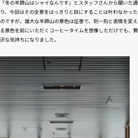
「冬の羊蹄山はシャイなんです」とスタッフさんから聞いた通
り、今回はその全景をはっきりと目にすることは叶わなかった
のですが、雄大な羊蹄山の景色は圧巻で、刻一刻と表情を変え
る景色を前にいただくコーヒータイムを想像しただけでも、贅
沢な気持ちになりました。