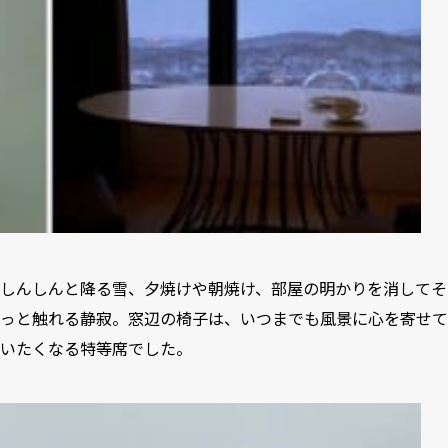
しんしんと降る雪、夕焼けや朝焼け、部屋の明かりを消してそ
っと触れる静寂。窓辺の椅子は、いつまでも風景に心を寄せて
いたくなる特等席でした。