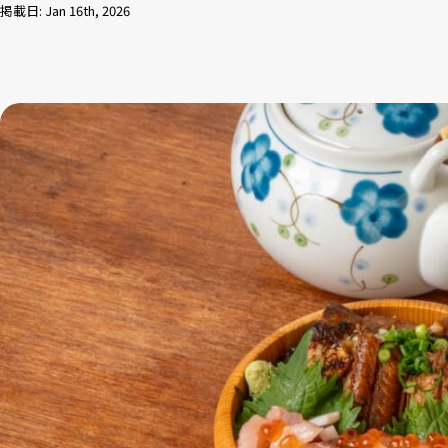
掲載日: Jan 16th, 2026