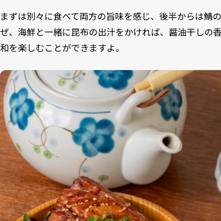
まずは別々に食べて両方の旨味を感じ、後半からは鯖
ぜ、海鮮と一緒に昆布の出汁をかければ、醤油干しの
和を楽しむことができますよ。