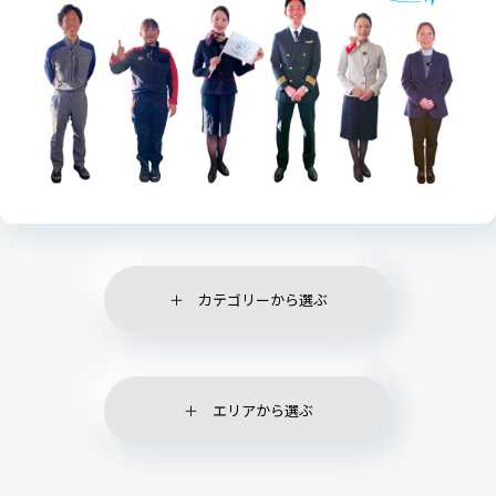
カテゴリーから選ぶ
エリアから選ぶ