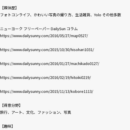
【媒体歴】
フォトコンライフ、かわいい写真の撮り方、生活雑貨、Yolo その他多数
ニューヨーク フリーペーパー DailySun コラム
https://www.dailysunny.com/2016/05/27/map0527/
https://www.dailysunny.com/2015/10/30/hisohari1031/
https://www.dailysunny.com/2016/01/27/machikado0127/
https://www.dailysunny.com/2016/02/19/hitoiki0219/
https://www.dailysunny.com/2015/11/13/kobore1113/
【得意分野】
旅行、アート、文化、ファッション、写真
【趣味】