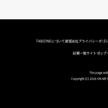
TABIZINEについて
運営会社
プライバシーポリ
記事一覧
サイトマップ
This page aut
Copyright (C) 2026 ON AIR C