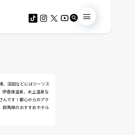
橋、沼田などにはツーリス
、伊香保温泉、水上温泉な
さんです！都心からのアク
、群馬県のおすすめホテル