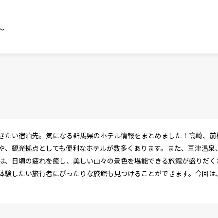
～
きたい宿泊先。気になる群馬県のホテル情報をまとめました！高崎、前
や、観光拠点としても便利なホテルが数多くあります。また、草津温泉
は、日頃の疲れを癒し、美しい山々の景色を堪能できる旅館が盛りだく
体験したい旅行者にぴったりな旅館も見つけることができます。今回は