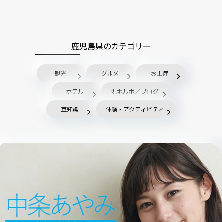
鹿児島県のカテゴリー
観光
グルメ
お土産
ホテル
現地ルポ／ブログ
豆知識
体験・アクティビティ