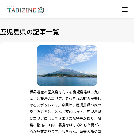
鹿児島県の記事一覧
世界遺産の屋久島を有する鹿児島県は、九州
本土と離島のエリア、それぞれの魅力が楽し
めるスポットです。今回は、鹿児島県の旅の
楽しみ方をとことんご案内します。鹿児島県
はエリアによってさまざまな特色があり、桜
島、指宿、川内、霧島をはじめとした見どこ
ろが多数あります。もちろん、奄美大島や屋