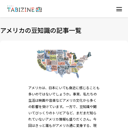
アメリカの豆知識の記事一覧
アメリカは、日本にいても身近に感じることも
多いのではないでしょうか。事実、私たちの
生活は映画や音楽などアメリカ文化から多く
の影響を受けています。一方で、豆知識や聞
いてびっくりのトリビアなど、まだまだ知ら
れていないアメリカ情報も盛りだくさん。今
回はきっと誰もがアメリカ通に変身する、現