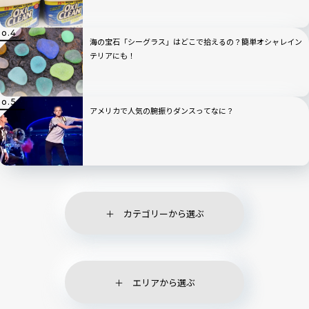
海の宝石「シーグラス」はどこで拾えるの？簡単オシャレイン
テリアにも！
アメリカで人気の腕振りダンスってなに？
カテゴリーから選ぶ
エリアから選ぶ