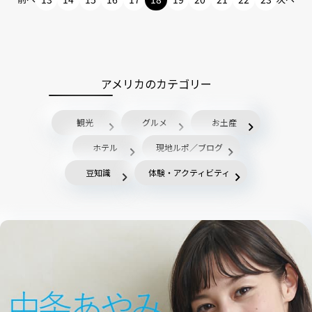
アメリカのカテゴリー
観光
グルメ
お土産
ホテル
現地ルポ／ブログ
豆知識
体験・アクティビティ