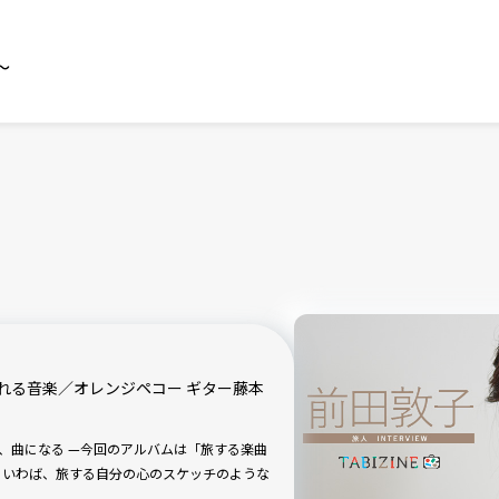
～
れる音楽／オレンジペコー ギター藤本
バムは「旅する楽曲