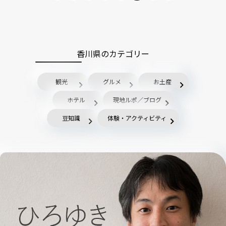
香川県のカテゴリー
観光
グルメ
お土産
ホテル
現地ルポ／ブログ
豆知識
体験・アクティビティ