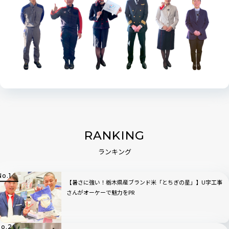
RANKING
ランキング
【暑さに強い！栃木県産ブランド米「とちぎの星」】U字工事
さんがオーケーで魅力をPR