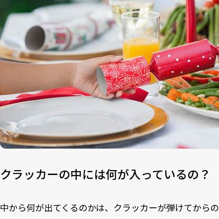
クラッカーの中には何が入っているの？
中から何が出てくるのかは、クラッカーが弾けてから