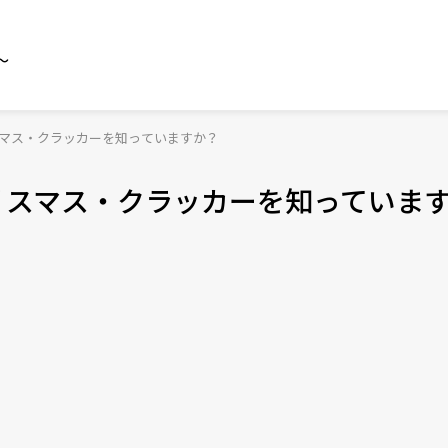
～
スマス・クラッカーを知っていますか？
リスマス・クラッカーを知っていま