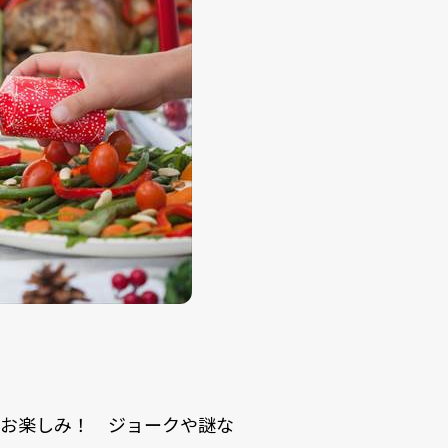
のお楽しみ！ ジョークや謎な