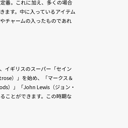
の定番。これに加え、多くの場合
きます。中に入っているアイテム
冠やチャームの入ったものであれ
ば、イギリスのスーパー「セイン
itrose）」を始め、「マークス＆
ods）」「John Lewis（ジョン・
することができます。この時期な