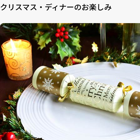
クリスマス・ディナーのお楽しみ