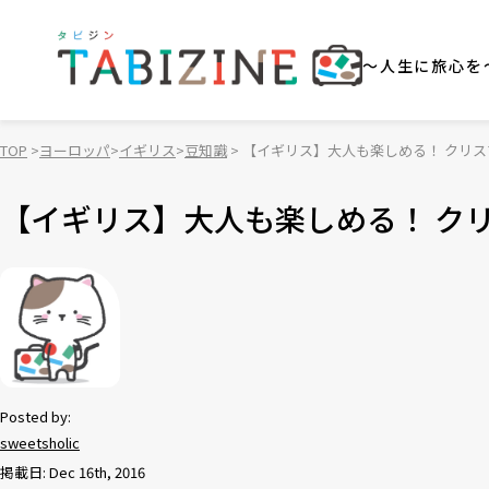
～人生に旅心を
TOP
ヨーロッパ
イギリス
豆知識
【イギリス】大人も楽しめる！ クリ
【イギリス】大人も楽しめる！ ク
Posted by:
sweetsholic
掲載日: Dec 16th, 2016