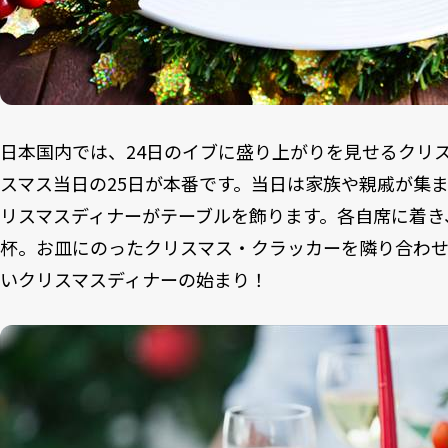
日本国内では、24日のイブに盛り上がりを見せるクリ
スマス当日の25日が本番です。当日は家族や親戚が集
リスマスディナーがテーブルを飾ります。各自席に着き
杯。お皿にのったクリスマス・クラッカーを隣り合わ
いクリスマスディナーの始まり！