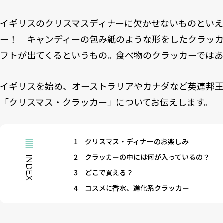
イギリスのクリスマスディナーに欠かせないものといえ
ー！ キャンディーの包み紙のような形をしたクラッ
フトが出てくるというもの。食べ物のクラッカーではあ
イギリスを始め、オーストラリアやカナダなど英連邦
「クリスマス・クラッカー」についてお伝えします。
1
クリスマス・ディナーのお楽しみ
2
クラッカーの中には何が入っているの？
INDEX
3
どこで買える？
4
コスメに香水、進化系クラッカー