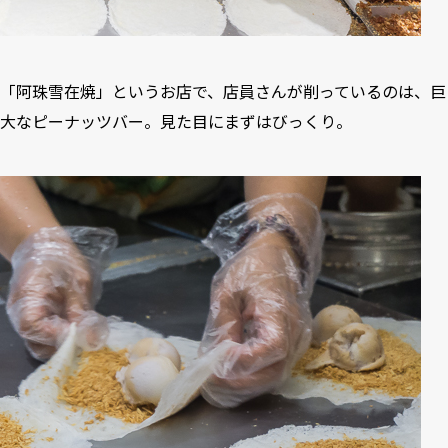
「阿珠雪在焼」というお店で、店員さんが削っているのは、巨
大なピーナッツバー。見た目にまずはびっくり。