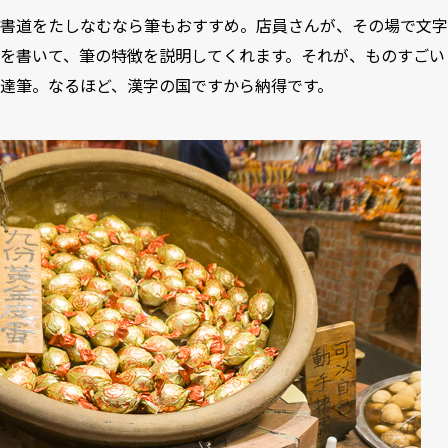
書道をたしなむなら筆もおすすめ。店員さんが、その場で文字
を書いて、筆の特徴を説明してくれます。それが、ものすごい
達筆。なるほど、漢字の国ですから納得です。