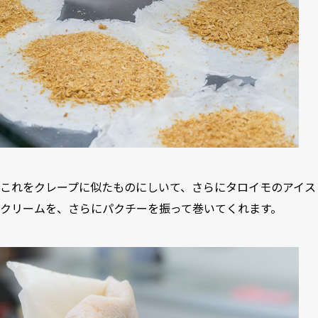
これをクレープに似たものにしいて、さらにタロイモのアイス
クリームを、さらにパクチーを振って巻いてくれます。