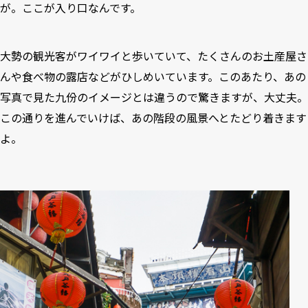
が。ここが入り口なんです。
大勢の観光客がワイワイと歩いていて、たくさんのお土産屋さ
んや食べ物の露店などがひしめいています。このあたり、あの
写真で見た九份のイメージとは違うので驚きますが、大丈夫。
この通りを進んでいけば、あの階段の風景へとたどり着きます
よ。