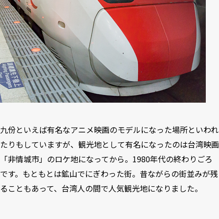
九份といえば有名なアニメ映画のモデルになった場所といわれ
たりもしていますが、観光地として有名になったのは台湾映画
「非情城市」のロケ地になってから。1980年代の終わりごろ
です。もともとは鉱山でにぎわった街。昔ながらの街並みが残
ることもあって、台湾人の間で人気観光地になりました。