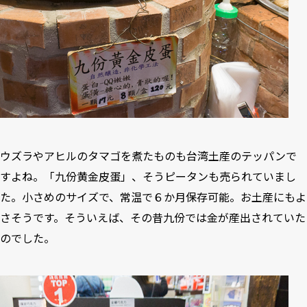
ウズラやアヒルのタマゴを煮たものも台湾土産のテッパンで
すよね。「九份黄金皮蛋」、そうピータンも売られていまし
た。小さめのサイズで、常温で６か月保存可能。お土産にもよ
さそうです。そういえば、その昔九份では金が産出されていた
のでした。