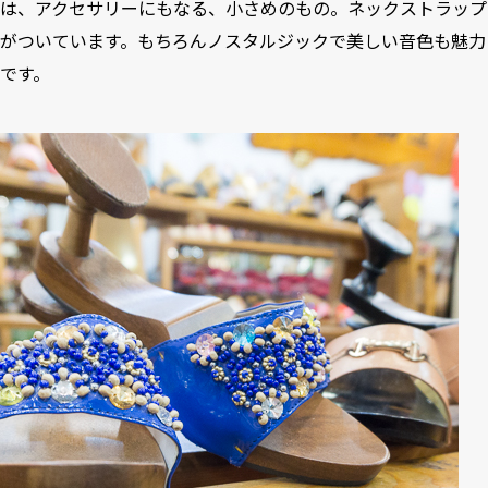
は、アクセサリーにもなる、小さめのもの。ネックストラップ
がついています。もちろんノスタルジックで美しい音色も魅力
です。