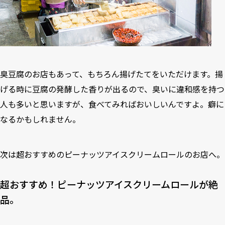
臭豆腐のお店もあって、もちろん揚げたてをいただけます。揚
げる時に豆腐の発酵した香りが出るので、臭いに違和感を持つ
人も多いと思いますが、食べてみればおいしいんですよ。癖に
なるかもしれません。
次は超おすすめのピーナッツアイスクリームロールのお店へ。
超おすすめ！ピーナッツアイスクリームロールが絶
品。