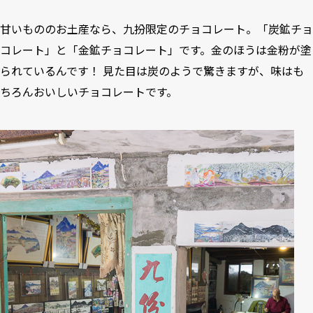
甘いもののお土産なら、九扮限定のチョコレート。「炭鉱チョ
コレート」と「金鉱チョコレート」です。金のほうは金粉が塗
られているんです！ 見た目は炭のようで驚きますが、味はも
ちろんおいしいチョコレートです。