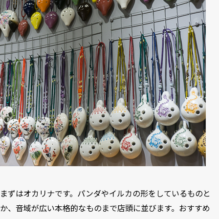
まずはオカリナです。パンダやイルカの形をしているものと
か、音域が広い本格的なものまで店頭に並びます。おすすめ