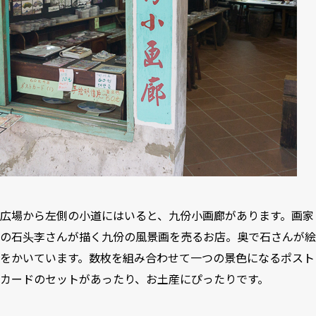
広場から左側の小道にはいると、九份小画廊があります。画家
の石头李さんが描く九份の風景画を売るお店。奥で石さんが絵
をかいています。数枚を組み合わせて一つの景色になるポスト
カードのセットがあったり、お土産にぴったりです。