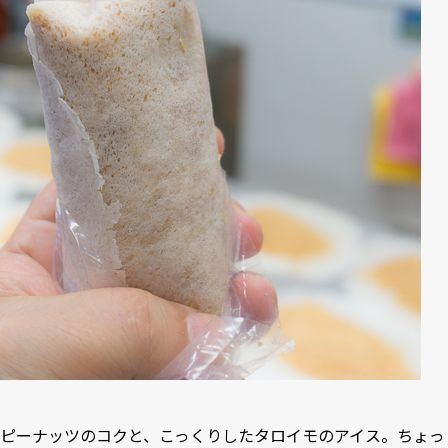
ピーナッツのコクと、こっくりしたタロイモのアイス。ちょっ