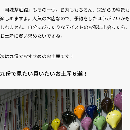
「阿妹茶酒舘」もその一つ。お茶ももちろん、窓からの絶景も
楽しめますよ。人気のお店なので、予約をしたほうがいいかも
しれません。自分にぴったりなテイストのお茶に出会ったら、
お土産に買い求めたいですね。
次は九份でおすすめのお土産です！
九份で見たい買いたいお土産６選！