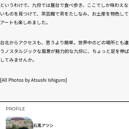
というわけで、九份では屋台で食べ歩き、ここでしか味わえな
いものを見つけて、茶芸館で茶をたしなみ、お土産を物色して
アートも楽しめました。
台北からアクセスも、思うより簡単。世界中のどの場所とも違
うノスタルジックな風景が魅力的な九份に、ちょっと足を伸ば
してみませんか。
[All Photos by Atsushi Ishiguro]
PROFILE
石黒アツシ