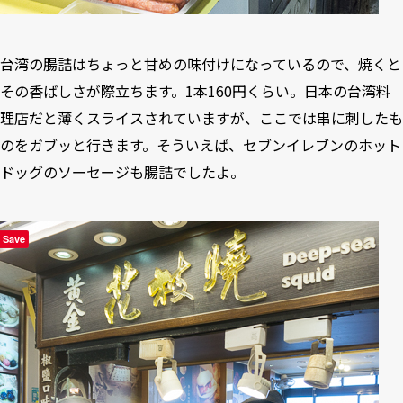
台湾の腸詰はちょっと甘めの味付けになっているので、焼くと
その香ばしさが際立ちます。1本160円くらい。日本の台湾料
理店だと薄くスライスされていますが、ここでは串に刺したも
のをガブッと行きます。そういえば、セブンイレブンのホット
ドッグのソーセージも腸詰でしたよ。
Save