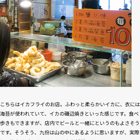
こちらはイカフライのお店。ふわっと柔らかいイカに、衣には
海苔が使われていて、イカの磯辺焼きといった感じです。食べ
歩きもできますが、店内でビールと一緒にというのもよさそう
です。そうそう、九份は山の中にあるように思いますが、実際