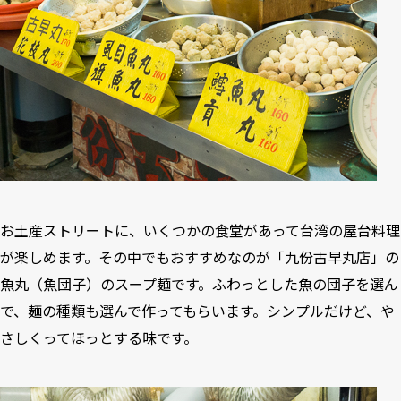
お土産ストリートに、いくつかの食堂があって台湾の屋台料理
が楽しめます。その中でもおすすめなのが「九份古早丸店」の
魚丸（魚団子）のスープ麺です。ふわっとした魚の団子を選ん
で、麺の種類も選んで作ってもらいます。シンプルだけど、や
さしくってほっとする味です。