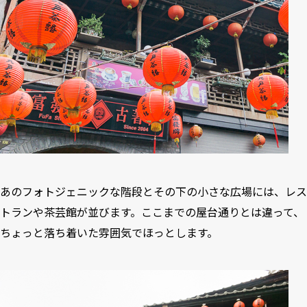
あのフォトジェニックな階段とその下の小さな広場には、レス
トランや茶芸館が並びます。ここまでの屋台通りとは違って、
ちょっと落ち着いた雰囲気でほっとします。