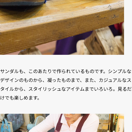
サンダルも、このあたりで作られているものです。シンプルな
デザインのものから、凝ったものまで、また、カジュアルなス
タイルから、スタイリッシュなアイテムまでいろいろ。見るだ
けでも楽しめます。