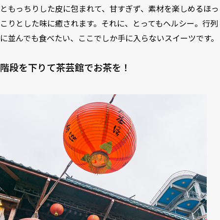
ともっちりした皮に包まれて、甘すぎず、素材を楽しめるほっ
こりとした味に癒されます。それに、とってもヘルシー。行列
に並んでも食べたい、ここでしか手に入らないスイーツです。
階段を下りて茶芸館でお茶を！