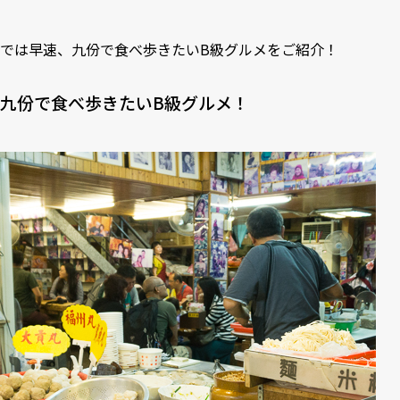
では早速、九份で食べ歩きたいB級グルメをご紹介！
九份で食べ歩きたいB級グルメ！