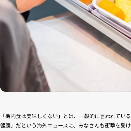
「機内食は美味しくない」とは、一般的に言われてい
健康」だという海外ニュースに、みなさんも衝撃を受け