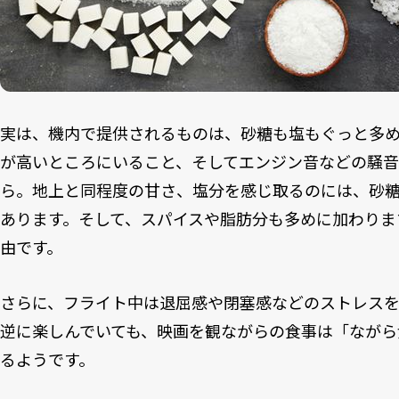
実は、機内で提供されるものは、砂糖も塩もぐっと多
が高いところにいること、そしてエンジン音などの騒
ら。地上と同程度の甘さ、塩分を感じ取るのには、砂糖や
あります。そして、スパイスや脂肪分も多めに加わりま
由です。
さらに、フライト中は退屈感や閉塞感などのストレス
逆に楽しんでいても、映画を観ながらの食事は「ながら
るようです。