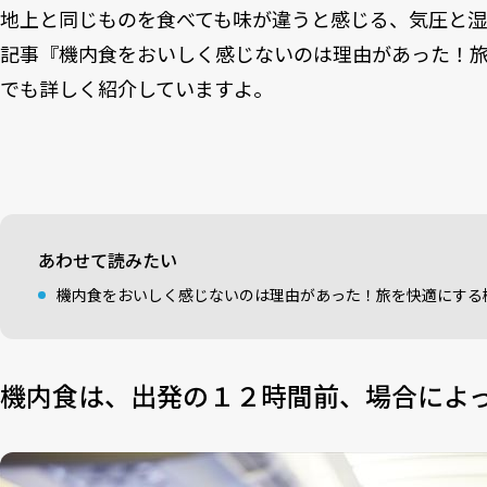
地上と同じものを食べても味が違うと感じる、気圧と
記事『機内食をおいしく感じないのは理由があった！
でも詳しく紹介していますよ。
あわせて読みたい
機内食をおいしく感じないのは理由があった！旅を快適にする
機内食は、出発の１２時間前、場合によ