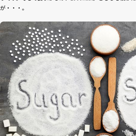
が・・・。