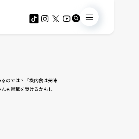
いるのでは？「機内食は美味
さんも衝撃を受けるかもし