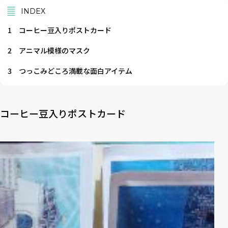
INDEX
1
コーヒー豆入りポストカード
2
アニマル模様のマスク
3
つっこみどころ満載な面白アイテム
コーヒー豆入りポストカード