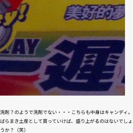
洗剤？のようで洗剤でない・・・こちらも中身はキャンディ。
ばらまき土産として買っていけば、盛り上がるのはないでしょ
うか？（笑）