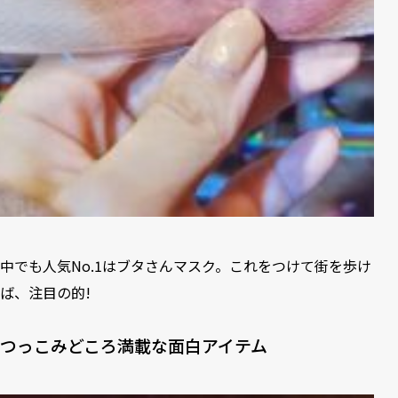
中でも人気No.1はブタさんマスク。これをつけて街を歩け
ば、注目の的!
つっこみどころ満載な面白アイテム