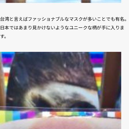
台湾と言えばファッショナブルなマスクが多いことでも有名。
日本ではあまり見かけないようなユニークな柄が手に入りま
す。