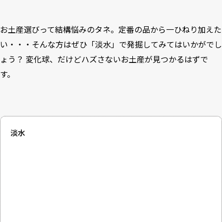
お土産選びって結構悩みのタネ。定番の品から一ひねり加えた
い・・・そんな方はぜひ「淡水」で発掘してみてはいかがでし
ょう？ 変化球、だけどハズさないお土産が見つかるはずで
す。
淡水