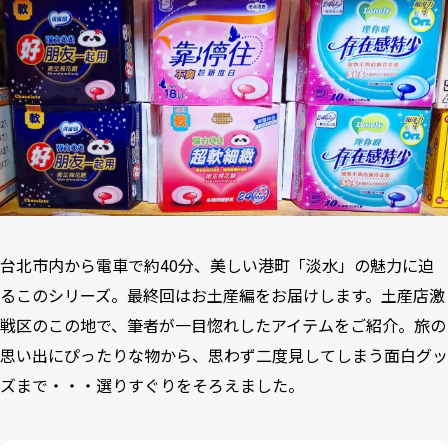
台北市内から電車で約40分、美しい港町「淡水」の魅力に迫
るこのシリーズ。最終回はお土産編をお届けします。土産店激
戦区のこの地で、筆者が一目惚れしたアイテムをご紹介。旅の
思い出にぴったりな物から、思わず二度見してしまう面白グッ
ズまで・・・選りすぐりをそろえました。