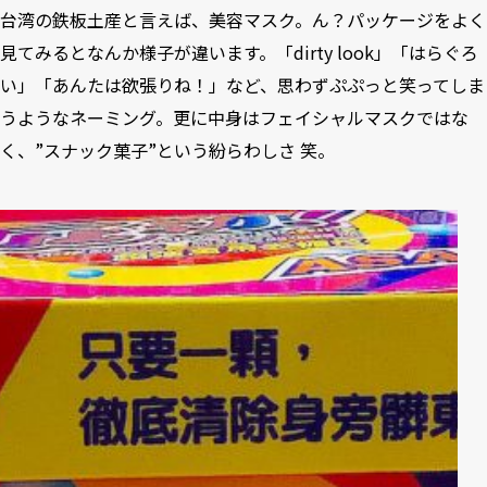
台湾の鉄板土産と言えば、美容マスク。ん？パッケージをよく
見てみるとなんか様子が違います。「dirty look」「はらぐろ
い」「あんたは欲張りね！」など、思わずぷぷっと笑ってしま
うようなネーミング。更に中身はフェイシャルマスクではな
く、”スナック菓子”という紛らわしさ 笑。