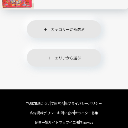
カテゴリーから選ぶ
エリアから選ぶ
TABIZINEについて
運営会社
プライバシーポリシー
広告掲載ポリシー
お問い合わせ
ライター募集
記事一覧
サイトマップ
イエモネ
novice