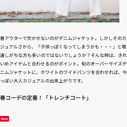
春アウターで欠かせないのがデニムジャケット。しかしそのカ
ジュアルさから、「子供っぽくなってしまうかも・・・」と敬
遠しがちな方も多いのではないでしょうか？そんな時は、きれ
いめアイテムと合わせるのがポイント。旬のオーバーサイズデ
ニムジャケットに、ホワイトのワイドパンツを合わせれば、今
っぽい大人カジュアルの出来上がりです。
春コーデの定番！「トレンチコート」
Save