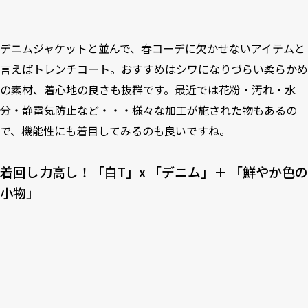
デニムジャケットと並んで、春コーデに欠かせないアイテムと
言えばトレンチコート。おすすめはシワになりづらい柔らかめ
の素材、着心地の良さも抜群です。最近では花粉・汚れ・水
分・静電気防止など・・・様々な加工が施された物もあるの
で、機能性にも着目してみるのも良いですね。
着回し力高し！「白T」x 「デニム」＋ 「鮮やか色の
小物」