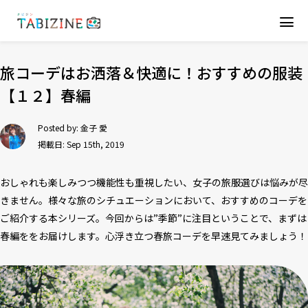
旅コーデはお洒落＆快適に！おすすめの服装
【１２】春編
Posted by:
金子 愛
掲載日: Sep 15th, 2019
おしゃれも楽しみつつ機能性も重視したい、女子の旅服選びは悩みが尽
きません。様々な旅のシチュエーションにおいて、おすすめのコーデを
ご紹介する本シリーズ。今回からは”季節”に注目ということで、まずは
春編ををお届けします。心浮き立つ春旅コーデを早速見てみましょう！