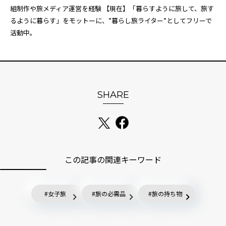
組制作や旅メディア運営を経験 【現在】「暮らすように旅して、旅す
るように暮らす」をモットーに、”暮らし旅ライター”としてフリーで
活動中。
SHARE
この記事の関連キーワード
女子旅
旅の必需品
旅の持ち物