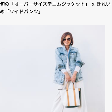
旬の「オーバーサイズデニムジャケット」 ｘ きれい
め「ワイドパンツ」