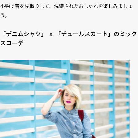
小物で春を先取りして、洗練されたおしゃれを楽しみましょ
う。
「デニムシャツ」 ｘ 「チュールスカート」のミック
スコーデ