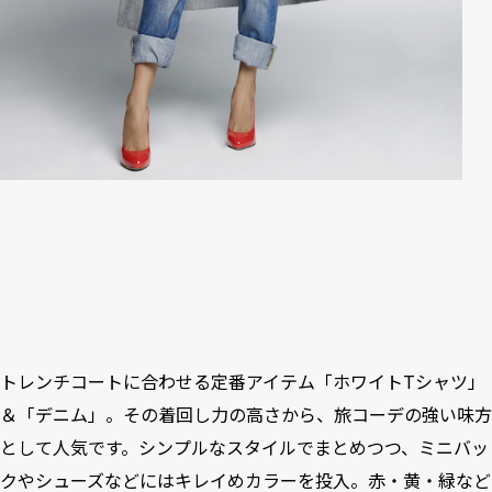
トレンチコートに合わせる定番アイテム「ホワイトTシャツ」
＆「デニム」。その着回し力の高さから、旅コーデの強い味方
として人気です。シンプルなスタイルでまとめつつ、ミニバッ
クやシューズなどにはキレイめカラーを投入。赤・黄・緑など