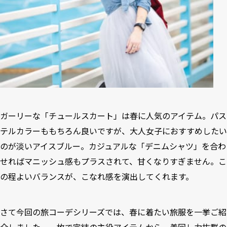
ガーリーな「チュールスカート」は春に人気のアイテム。パス
テルカラーももちろん良いですが、大人女子におすすめしたい
のが淡いアイスブルー。カジュアルな「デニムシャツ」を合わ
せればマニッシュ感もプラスされて、甘くなりすぎません。こ
の程よいバランスが、こなれ感を演出してくれます。
さて今回の旅コーデシリーズでは、春に着たい旅服を一挙ご紹