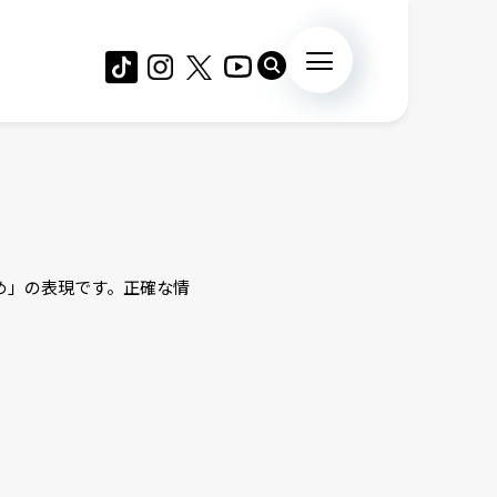
め」の表現です。正確な情