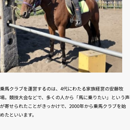
乗馬クラブを運営するのは、4代にわたる家族経営の安藤牧
場。競技大会などで、多くの人から「馬に乗りたい」という声
が寄せられたことがきっかけで、2000年から乗馬クラブを始
めたといいます。