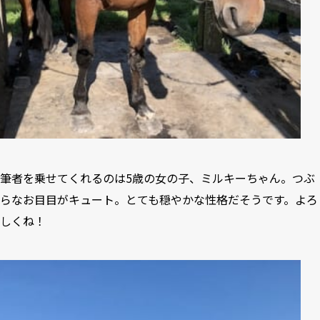
筆者を乗せてくれるのは5歳の女の子、ミルキーちゃん。つぶ
らなお目目がキュート。とても穏やかな性格だそうです。よろ
しくね！