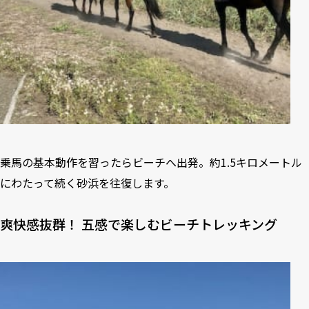
乗馬の基本動作を習ったらビーチへ出発。約1.5キロメートル
にわたって続く砂浜を往復します。
爽快感抜群！ 五感で楽しむビーチトレッキング