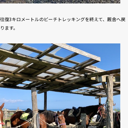
往復3キロメートルのビーチトレッキングを終えて、厩舎へ戻
ります。