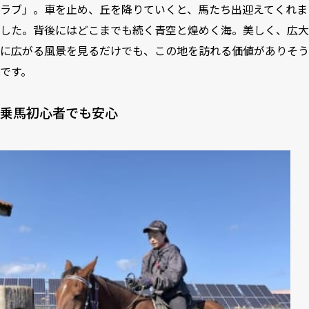
ラブ」。車を止め、丘を降りていくと、馬たち出迎えてくれま
した。背後にはどこまでも続く青空と煌めく海。美しく、広大
に広がる風景を見るだけでも、この地を訪れる価値がありそう
です。
乗馬初心者でも安心