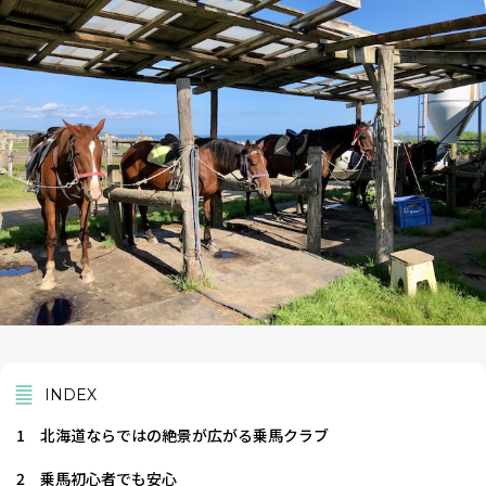
INDEX
1
北海道ならではの絶景が広がる乗馬クラブ
2
乗馬初心者でも安心