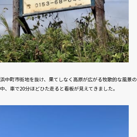
浜中町市街地を抜け、果てしなく高原が広がる牧歌的な風景の
中、車で20分ほどひた走ると看板が見えてきました。