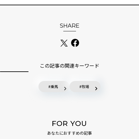
SHARE
この記事の関連キーワード
乗馬
牧場
FOR YOU
あなたにおすすめの記事