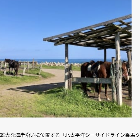
雄大な海岸沿いに位置する「北太平洋シーサイドライン乗馬ク