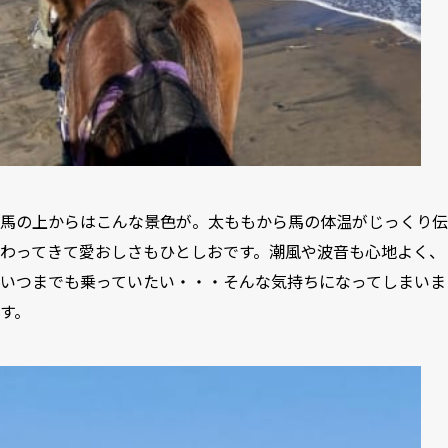
馬の上からはこんな景色が。太ももから馬の体温がじっくり伝
わってきて愛おしさもひとしおです。潮風や波音も心地よく、
いつまでも乗っていたい・・・そんな気持ちになってしまいま
す。