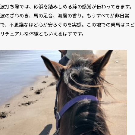
波打ち際では、砂浜を踏みしめる蹄の感覚が伝わってきます。
波のざわめき、馬の足音、海風の香り。もうすべてが非日常
で、不思議なほど心が安らぐのを実感。この地での乗馬はスピ
リチュアルな体験ともいえるはずです。