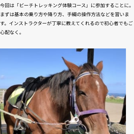
今回は「ビーチトレッキング体験コース」に参加することに。
まずは基本の乗り方や降り方、手綱の操作方法などを習いま
す。インストラクターが丁寧に教えてくれるので初心者でもご
心配なく。