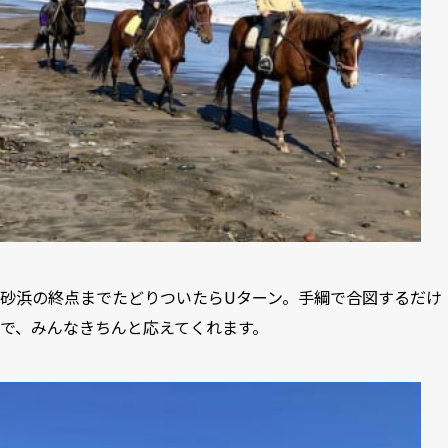
砂浜の終点までたどりついたらUターン。手綱で合図するだけ
で、みんなきちんと応えてくれます。