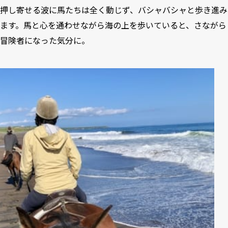
押し寄せる波に馬たちは全く動じず、バシャバシャと歩き進み
ます。馬と心を通わせながら海の上を歩いていると、さながら
冒険者になった気分に。