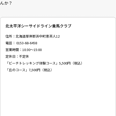
んか？
北太平洋シーサイドライン乗馬クラブ
住所：北海道厚岸郡浜中町恵茶人12
電話： 0153-68-6458
営業時間：10:30～15:00
定休日：不定休
「ビーチトレッキング体験コース」5,500円（税込）
「丘のコース」7,500円（税込）