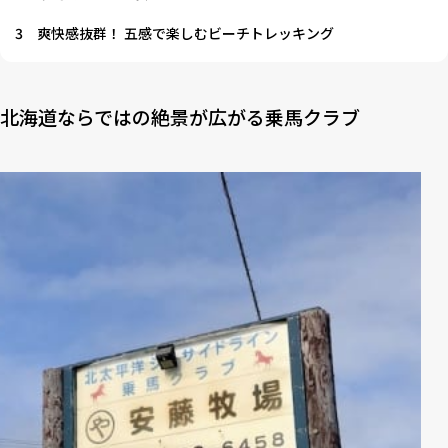
3
爽快感抜群！ 五感で楽しむビーチトレッキング
北海道ならではの絶景が広がる乗馬クラブ