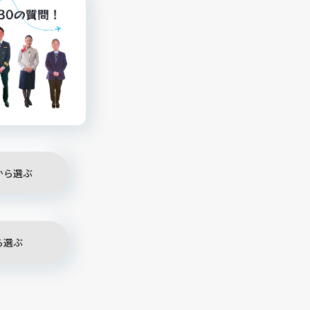
から選ぶ
ら選ぶ